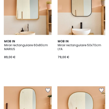
MOB IN
MOB IN
Miroir rectangulaire 60x80cm
Miroir rectangulaire 50x70cm
MARIUS
LYA
89,00 €
79,00 €