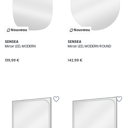
Nouveau
Nouveau
SENSEA
SENSEA
Miroir LED, MODERN
Miroir LED, MODERN ROUND
139,99 €
142,99 €