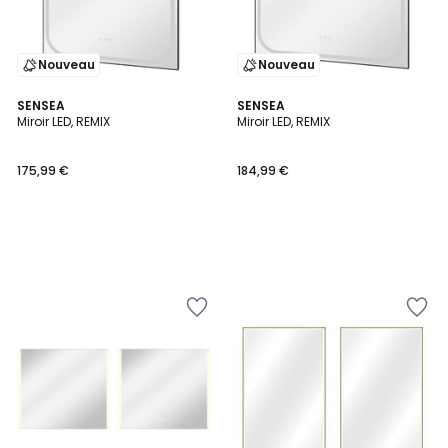
Nouveau
Nouveau
SENSEA
SENSEA
Miroir LED, REMIX
Miroir LED, REMIX
175,99 €
184,99 €