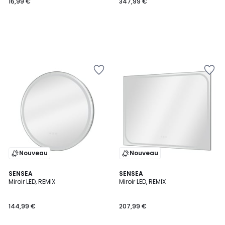
16,99 €
347,99 €
Nouveau
Nouveau
SENSEA
SENSEA
Miroir LED, REMIX
Miroir LED, REMIX
144,99 €
207,99 €