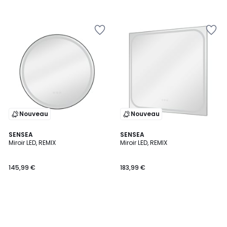
Nouveau
Nouveau
SENSEA
SENSEA
Miroir LED, REMIX
Miroir LED, REMIX
145,99 €
183,99 €