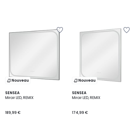
Nouveau
Nouveau
SENSEA
SENSEA
Miroir LED, REMIX
Miroir LED, REMIX
189,99 €
174,99 €