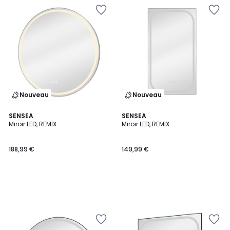
Nouveau
Nouveau
SENSEA
SENSEA
Miroir LED, REMIX
Miroir LED, REMIX
188,99 €
149,99 €