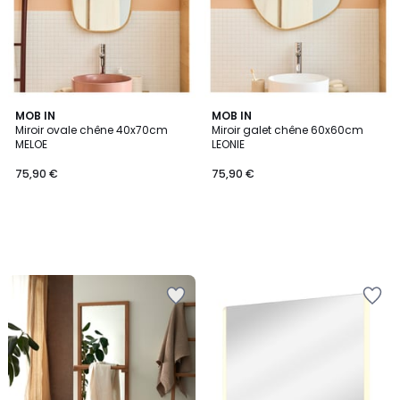
MOB IN
MOB IN
Miroir ovale chêne 40x70cm
Miroir galet chêne 60x60cm
MELOE
LEONIE
75,90 €
75,90 €