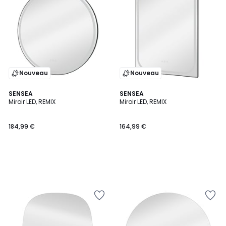
Nouveau
Nouveau
SENSEA
SENSEA
Miroir LED, REMIX
Miroir LED, REMIX
184,99 €
164,99 €