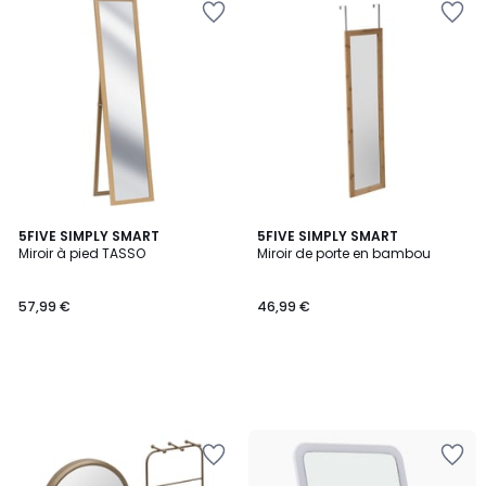
5FIVE SIMPLY SMART
5FIVE SIMPLY SMART
Miroir à pied TASSO
Miroir de porte en bambou
57,99 €
46,99 €