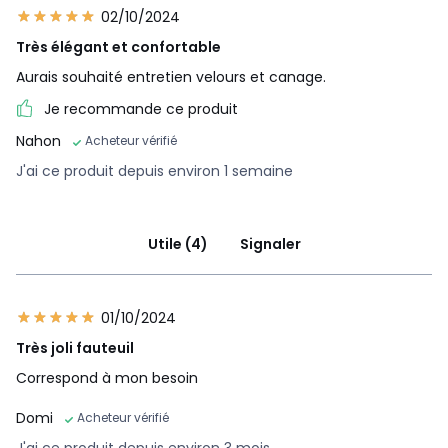
02/10/2024
Très élégant et confortable
Aurais souhaité entretien velours et canage.
Je recommande ce produit
Nahon
Acheteur vérifié
J'ai ce produit depuis environ 1 semaine
Utile (4)
Signaler
01/10/2024
Très joli fauteuil
Correspond à mon besoin
Domi
Acheteur vérifié