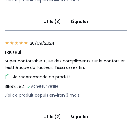
J'ai ce produit depuis environ 3 mois
Utile (3)
Signaler
26/09/2024
Fauteuil
Super confortable. Que des compliments sur le confort et
l'esthétique du fauteuil. Tissu assez fin.
Je recommande ce produit
BIN92
, 92
Acheteur vérifié
J'ai ce produit depuis environ 3 mois
Utile (2)
Signaler