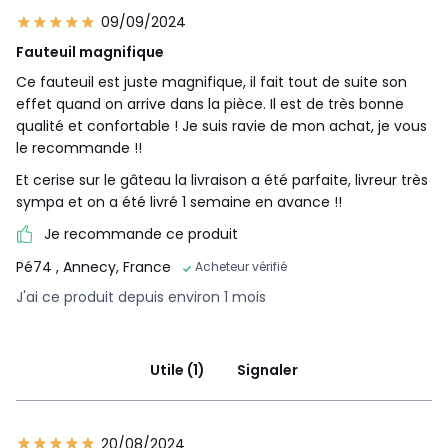
09/09/2024
Fauteuil magnifique
Ce fauteuil est juste magnifique, il fait tout de suite son
effet quand on arrive dans la pièce. Il est de très bonne
qualité et confortable ! Je suis ravie de mon achat, je vous
le recommande !!
Et cerise sur le gâteau la livraison a été parfaite, livreur très
sympa et on a été livré 1 semaine en avance !!
Je recommande ce produit
Pé74
, Annecy, France
Acheteur vérifié
J'ai ce produit depuis environ 1 mois
Utile (1)
Signaler
20/08/2024