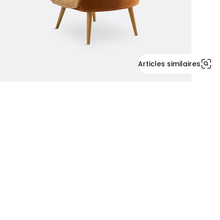
Articles similaires