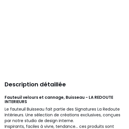
Description détaillée
Fauteuil velours et cannage, Buisseau - LA REDOUTE
INTERIEURS
Le fauteuil Buisseau fait partie des Signatures La Redoute
Intérieurs. Une sélection de créations exclusives, conçues
par notre studio de design interne.
Inspirants, faciles à vivre, tendance... ces produits sont