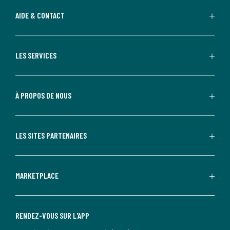
AIDE & CONTACT
LES SERVICES
À PROPOS DE NOUS
LES SITES PARTENAIRES
MARKETPLACE
RENDEZ-VOUS SUR L'APP