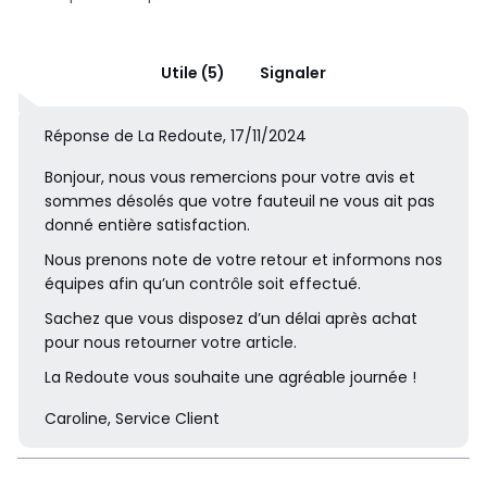
Utile (5)
Signaler
Réponse de La Redoute, 17/11/2024
Bonjour, nous vous remercions pour votre avis et
sommes désolés que votre fauteuil ne vous ait pas
donné entière satisfaction.
Nous prenons note de votre retour et informons nos
équipes afin qu’un contrôle soit effectué.
Sachez que vous disposez d’un délai après achat
pour nous retourner votre article.
La Redoute vous souhaite une agréable journée !
Caroline, Service Client