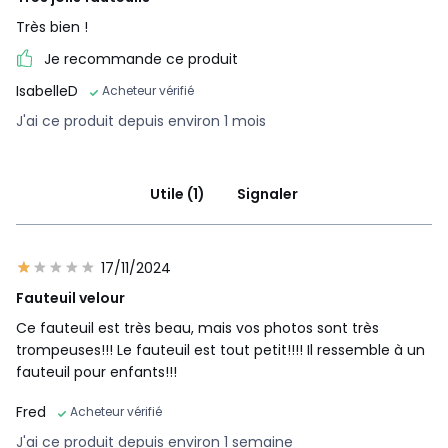
Très bien !
Je recommande ce produit
IsabelleD
Acheteur vérifié
J'ai ce produit depuis environ 1 mois
Utile (1)
Signaler
17/11/2024
Fauteuil velour
Ce fauteuil est très beau, mais vos photos sont très
trompeuses!!! Le fauteuil est tout petit!!!! Il ressemble à un
fauteuil pour enfants!!!
Fred
Acheteur vérifié
J'ai ce produit depuis environ 1 semaine