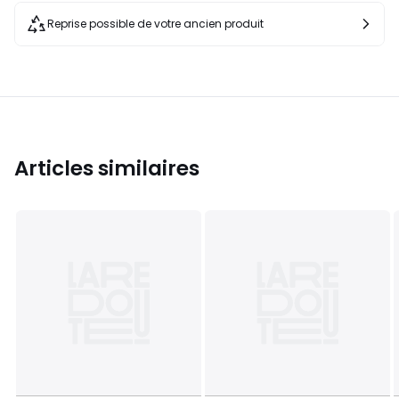
Reprise possible de votre ancien produit
Articles similaires