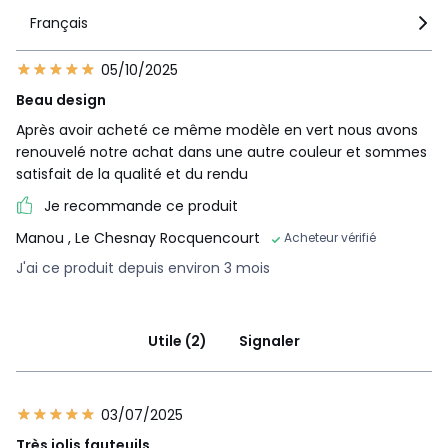
Français
05/10/2025
Beau design
Après avoir acheté ce même modèle en vert nous avons
renouvelé notre achat dans une autre couleur et sommes
satisfait de la qualité et du rendu
Je recommande ce produit
Manou
, Le Chesnay Rocquencourt
Acheteur vérifié
J'ai ce produit depuis environ 3 mois
Utile (2)
Signaler
03/07/2025
Très jolis fauteuils