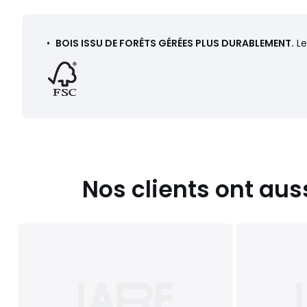
•
BOIS ISSU DE FORÊTS GÉRÉES PLUS DURABLEMENT.
Le
Nos clients ont aus