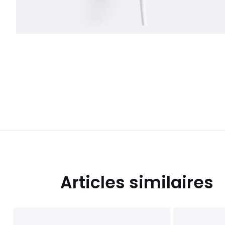
Articles similaires