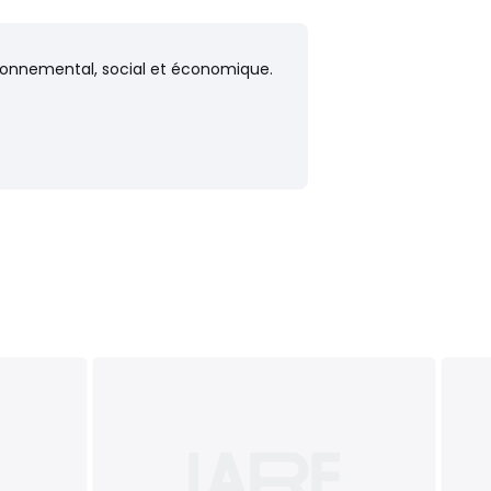
vironnemental, social et économique.