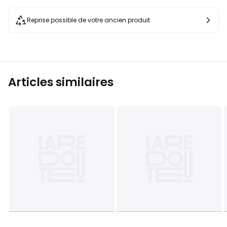
Reprise possible de votre ancien produit
Articles similaires