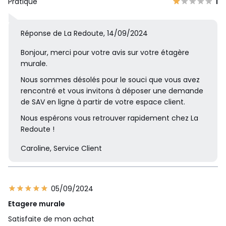
Pratique
1
Réponse de La Redoute, 14/09/2024
Bonjour, merci pour votre avis sur votre étagère
murale.
Nous sommes désolés pour le souci que vous avez
rencontré et vous invitons à déposer une demande
de SAV en ligne à partir de votre espace client.
Nous espérons vous retrouver rapidement chez La
Redoute !
Caroline, Service Client
05/09/2024
Etagere murale
Satisfaite de mon achat