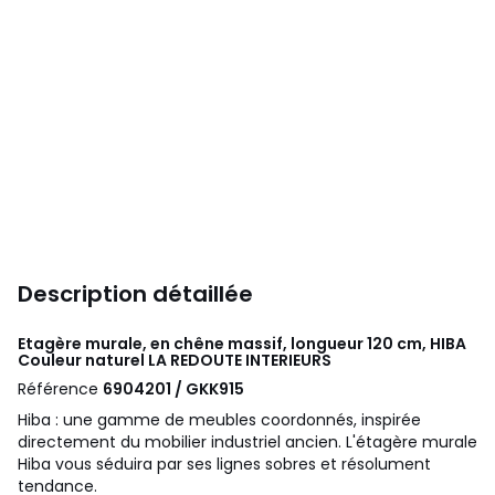
Description détaillée
Etagère murale, en chêne massif, longueur 120 cm, HIBA
Couleur naturel
LA REDOUTE INTERIEURS
Référence
6904201 / GKK915
Hiba : une gamme de meubles coordonnés, inspirée
directement du mobilier industriel ancien. L'étagère murale
Hiba vous séduira par ses lignes sobres et résolument
tendance.