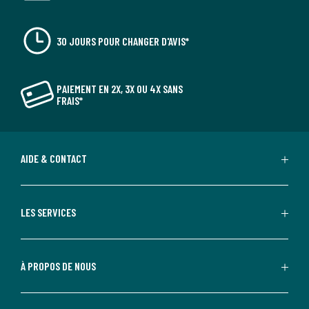
30 JOURS POUR CHANGER D'AVIS*
PAIEMENT EN 2X, 3X OU 4X SANS
FRAIS*
AIDE & CONTACT
LES SERVICES
À PROPOS DE NOUS