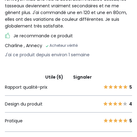
tasseaux deviennent vraiment secondaires et ne me
gênent plus. J'ai commandé une en 120 et une en 80cm,
elles ont des variations de couleur différentes. Je suis
globalement très satisfaite.
Je recommande ce produit
Charline
, Annecy
Acheteur vérifié
J'ai ce produit depuis environ 1 semaine
Utile (6)
Signaler
Rapport qualité-prix
5
Design du produit
4
Pratique
5