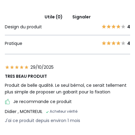
Utile (0)
Signaler
Design du produit
4
Pratique
4
29/10/2025
TRES BEAU PRODUIT
Produit de belle qualité. Le seul bémol, ce serait tellement
plus simple de proposer un gabarit pour la fixation
Je recommande ce produit
Didier
, MONTREUIL
Acheteur vérifié
J'ai ce produit depuis environ 1 mois