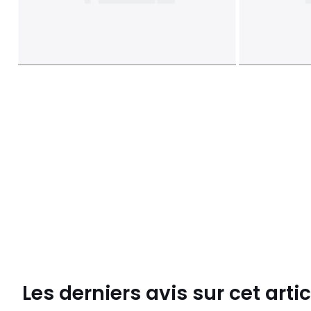
Les derniers avis sur cet artic