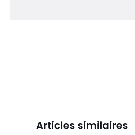
Articles similaires