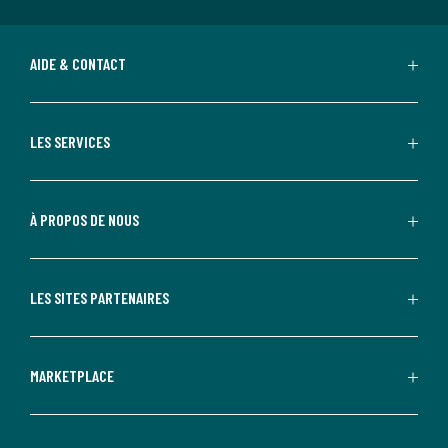
AIDE & CONTACT
LES SERVICES
À PROPOS DE NOUS
LES SITES PARTENAIRES
MARKETPLACE