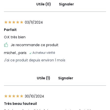
Utile (0)
Signaler
03/11/2024
Parfait
O.K très bien
Je recommande ce produit
michel
, paris
Acheteur vérifié
J'ai ce produit depuis environ 1 mois
Utile (1)
Signaler
30/10/2024
Très beau fauteuil