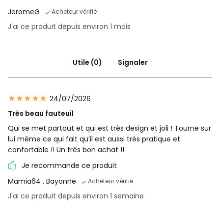
JeromeG
Acheteur vérifié
J'ai ce produit depuis environ 1 mois
Utile (0)
Signaler
24/07/2026
Très beau fauteuil
Qui se met partout et qui est très design et joli ! Tourne sur
lui même ce qui fait qu’il est aussi très pratique et
confortable !! Un très bon achat !!
Je recommande ce produit
Mamia64
, Bayonne
Acheteur vérifié
J'ai ce produit depuis environ 1 semaine