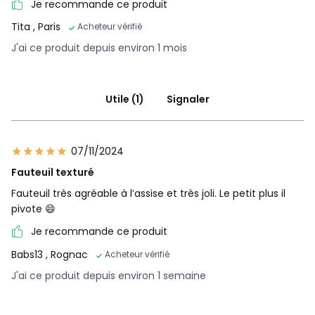
Je recommande ce produit
Tita
, Paris
Acheteur vérifié
J'ai ce produit depuis environ 1 mois
Utile (1)
Signaler
07/11/2024
Fauteuil texturé
Fauteuil très agréable à l’assise et très joli. Le petit plus il
pivote 😄
Je recommande ce produit
Babs13
, Rognac
Acheteur vérifié
J'ai ce produit depuis environ 1 semaine