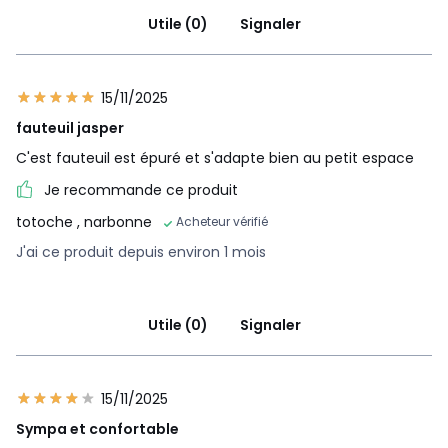
Utile (0)
Signaler
15/11/2025
fauteuil jasper
C'est fauteuil est épuré et s'adapte bien au petit espace
Je recommande ce produit
totoche
, narbonne
Acheteur vérifié
J'ai ce produit depuis environ 1 mois
Utile (0)
Signaler
15/11/2025
Sympa et confortable