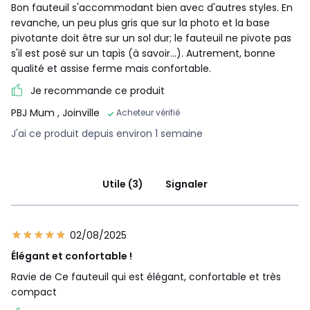
Bon fauteuil s'accommodant bien avec d'autres styles. En
revanche, un peu plus gris que sur la photo et la base
pivotante doit être sur un sol dur; le fauteuil ne pivote pas
s'il est posé sur un tapis (à savoir...). Autrement, bonne
qualité et assise ferme mais confortable.
Je recommande ce produit
PBJ Mum
, Joinville
Acheteur vérifié
J'ai ce produit depuis environ 1 semaine
Utile (3)
Signaler
02/08/2025
Élégant et confortable !
Ravie de Ce fauteuil qui est élégant, confortable et très
compact