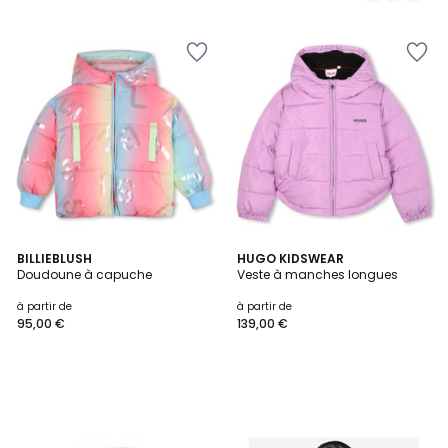
BILLIEBLUSH
HUGO KIDSWEAR
Doudoune à capuche
Veste à manches longues
à partir de
à partir de
95,00 €
139,00 €