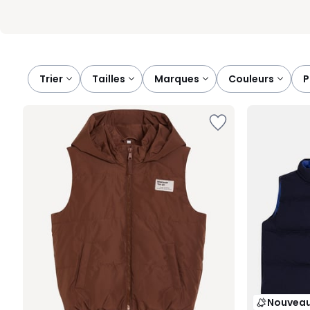
Trier
tailles
marques
couleurs
Nouvea