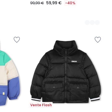
59,99 €
99,99 €
-40%
Vente Flash