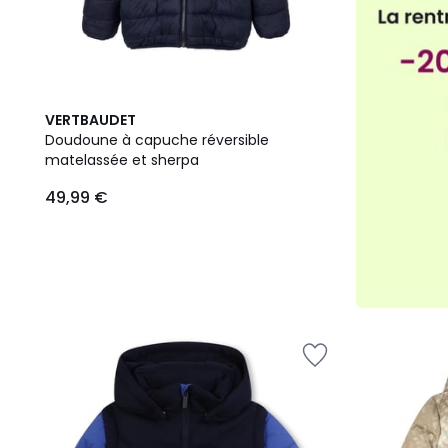
VERTBAUDET
Doudoune à capuche réversible
matelassée et sherpa
49,99 €