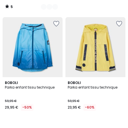
5
/
5
BOBOLI
BOBOLI
Parka enfant tissu technique
Parka enfant tissu technique
59,95 €
59,95 €
29,95 €
-50%
23,95 €
-60%