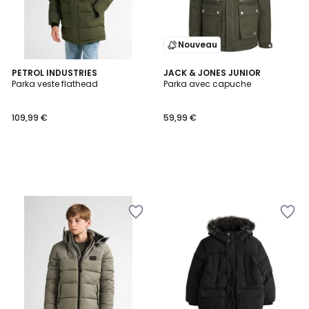
Nouveau
PETROL INDUSTRIES
JACK & JONES JUNIOR
Parka veste flathead
Parka avec capuche
109,99 €
59,99 €