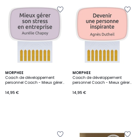
MORPHEE
MORPHEE
Coach de développement
Coach de développement
personnel Coach - Mieux gérer
personnel Coach - Mieux gérer
son stress en entreprise
son stress en entreprise
14,95 €
14,95 €