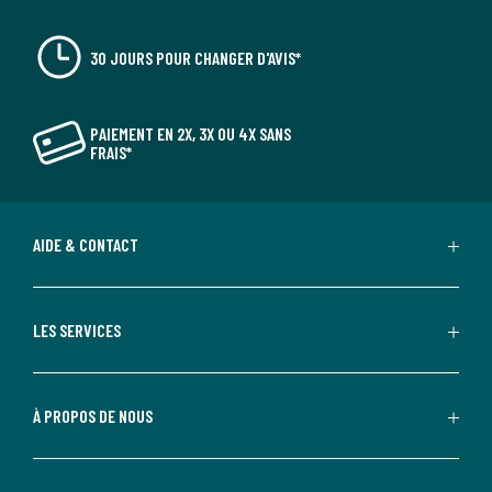
30 JOURS POUR CHANGER D'AVIS*
PAIEMENT EN 2X, 3X OU 4X SANS
FRAIS*
AIDE & CONTACT
LES SERVICES
À PROPOS DE NOUS