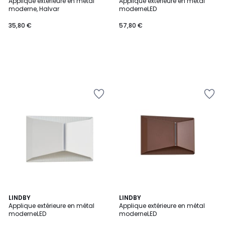
Applique extérieure en métal
Applique extérieure en métal
moderne, Halvar
moderneLED
35,80 €
57,80 €
LINDBY
LINDBY
Applique extérieure en métal
Applique extérieure en métal
moderneLED
moderneLED