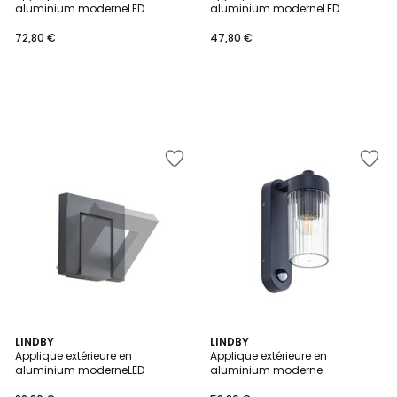
aluminium moderneLED
aluminium moderneLED
72,80 €
47,80 €
LINDBY
LINDBY
Applique extérieure en
Applique extérieure en
aluminium moderneLED
aluminium moderne