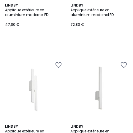
LINDBY
LINDBY
Applique extérieure en
Applique extérieure en
aluminium moderneLED
aluminium moderneLED
47,80 €
72,80 €
LINDBY
LINDBY
Applique extérieure en
Applique extérieure en