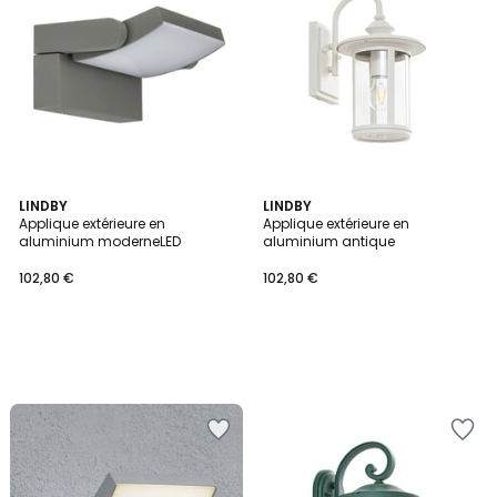
LINDBY
LINDBY
Applique extérieure en
Applique extérieure en
aluminium moderneLED
aluminium antique
102,80 €
102,80 €