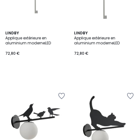
LINDBY
LINDBY
Applique extérieure en
Applique extérieure en
aluminium moderneLED
aluminium moderneLED
72,80 €
72,80 €