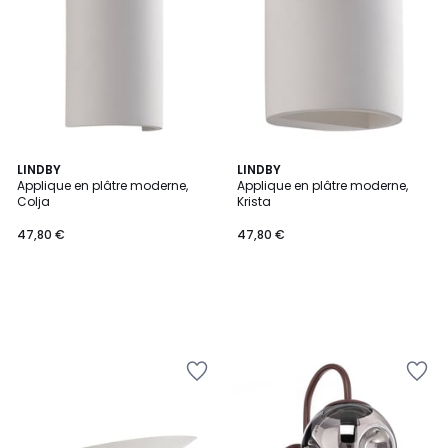
LINDBY
LINDBY
Applique en plâtre moderne,
Applique en plâtre moderne,
Colja
Krista
47,80 €
47,80 €