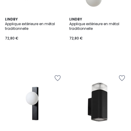
LINDBY
LINDBY
Applique extérieure en métal
Applique extérieure en métal
traditionnelle
traditionnelle
72,80 €
72,80 €