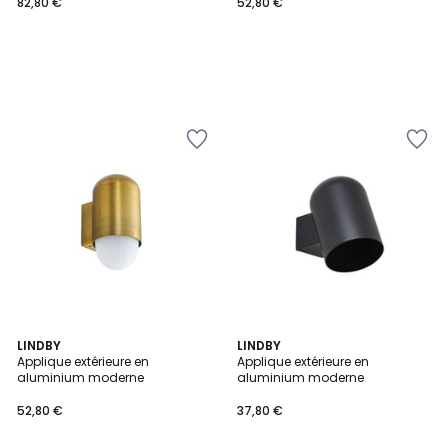
82,80 €
52,80 €
LINDBY
LINDBY
Applique extérieure en
Applique extérieure en
aluminium moderne
aluminium moderne
52,80 €
37,80 €