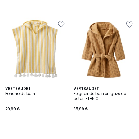
VERTBAUDET
VERTBAUDET
Poncho de bain
Peignoir de bain en gaze de
coton ETHNIC
29,99 €
35,99 €