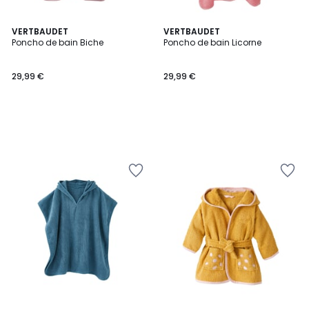
VERTBAUDET
VERTBAUDET
Poncho de bain Biche
Poncho de bain Licorne
29,99 €
29,99 €