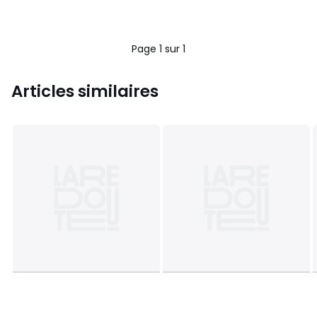
Page 1 sur 1
Articles similaires