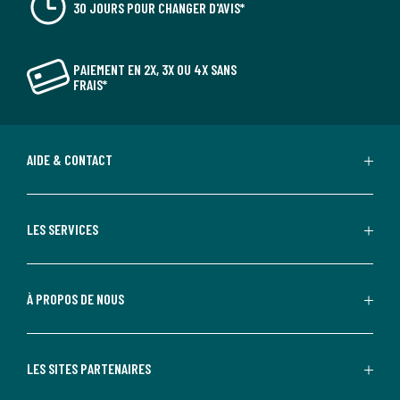
30 JOURS POUR CHANGER D'AVIS*
PAIEMENT EN 2X, 3X OU 4X SANS
FRAIS*
AIDE & CONTACT
LES SERVICES
À PROPOS DE NOUS
LES SITES PARTENAIRES