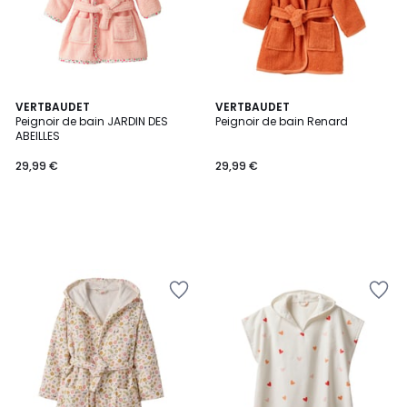
VERTBAUDET
VERTBAUDET
Peignoir de bain JARDIN DES
Peignoir de bain Renard
ABEILLES
29,99 €
29,99 €