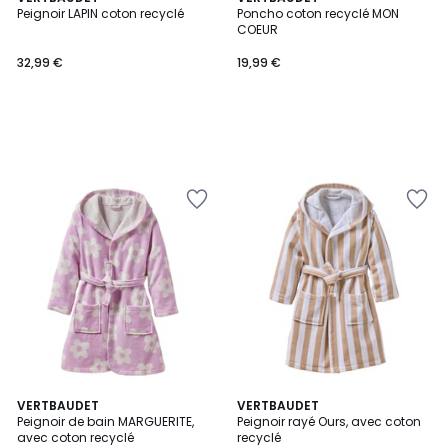
Peignoir LAPIN coton recyclé
Poncho coton recyclé MON
COEUR
32,99 €
19,99 €
VERTBAUDET
VERTBAUDET
Peignoir de bain MARGUERITE,
Peignoir rayé Ours, avec coton
avec coton recyclé
recyclé