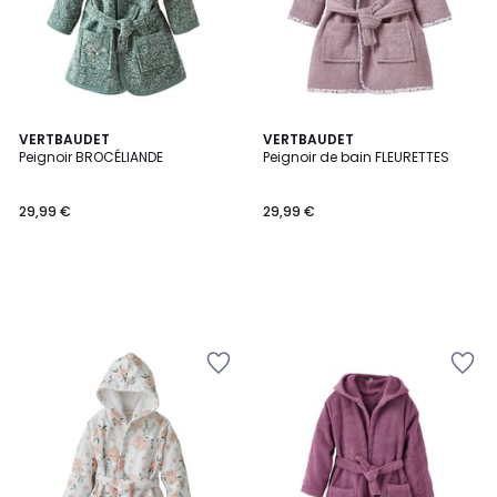
VERTBAUDET
VERTBAUDET
Peignoir BROCÉLIANDE
Peignoir de bain FLEURETTES
29,99 €
29,99 €