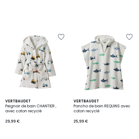
VERTBAUDET
VERTBAUDET
Peignoir de bain CHANTIER ,
Poncho de bain REQUINS avec
avec coton recyclé
coton recyclé
29,99 €
25,99 €