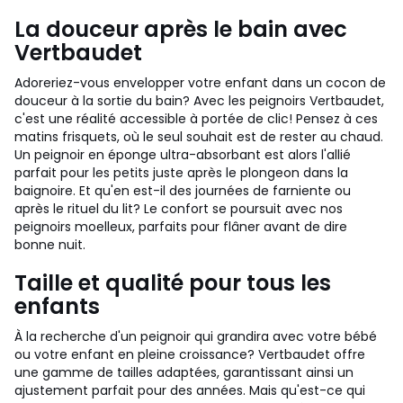
La douceur après le bain avec
Vertbaudet
Adoreriez-vous envelopper votre enfant dans un cocon de
douceur à la sortie du bain? Avec les peignoirs Vertbaudet,
c'est une réalité accessible à portée de clic! Pensez à ces
matins frisquets, où le seul souhait est de rester au chaud.
Un peignoir en éponge ultra-absorbant est alors l'allié
parfait pour les petits juste après le plongeon dans la
baignoire. Et qu'en est-il des journées de farniente ou
après le rituel du lit? Le confort se poursuit avec nos
peignoirs moelleux, parfaits pour flâner avant de dire
bonne nuit.
Taille et qualité pour tous les
enfants
À la recherche d'un peignoir qui grandira avec votre bébé
ou votre enfant en pleine croissance? Vertbaudet offre
une gamme de tailles adaptées, garantissant ainsi un
ajustement parfait pour des années. Mais qu'est-ce qui