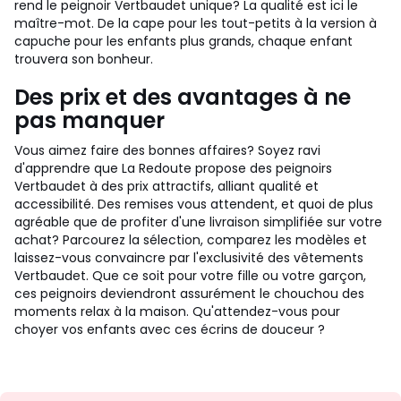
rend le peignoir Vertbaudet unique? La qualité est ici le
maître-mot. De la cape pour les tout-petits à la version à
capuche pour les enfants plus grands, chaque enfant
trouvera son bonheur.
Des prix et des avantages à ne
pas manquer
Vous aimez faire des bonnes affaires? Soyez ravi
d'apprendre que La Redoute propose des peignoirs
Vertbaudet à des prix attractifs, alliant qualité et
accessibilité. Des remises vous attendent, et quoi de plus
agréable que de profiter d'une livraison simplifiée sur votre
achat? Parcourez la sélection, comparez les modèles et
laissez-vous convaincre par l'exclusivité des vêtements
Vertbaudet. Que ce soit pour votre fille ou votre garçon,
ces peignoirs deviendront assurément le chouchou des
moments relax à la maison. Qu'attendez-vous pour
choyer vos enfants avec ces écrins de douceur ?