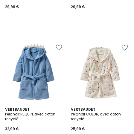
29,99 €
29,99 €
VERTBAUDET
VERTBAUDET
Peignoir REQUIN, avec coton
Peignoir COEUR, avec coton
recyclé
recyclé
32,99 €
25,99 €