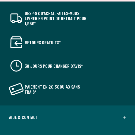
DÈS 49€ D’ACHAT, FAITES-VOUS
LIVRER EN POINT DE RETRAIT POUR
1,95€*
RETOURS GRATUITS*
30 JOURS POUR CHANGER D'AVIS*
PAIEMENT EN 2X, 3X OU 4X SANS
FRAIS*
AIDE & CONTACT