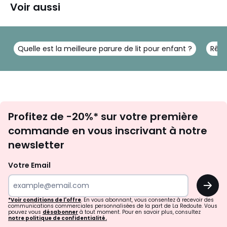
Voir aussi
Quelle est la meilleure parure de lit pour enfant ?
Rêve
Inscription
Profitez de -20%* sur votre première
newsletter
commande en vous inscrivant à notre
newsletter
Votre Email
OK
*Voir conditions de l'offre
. En vous abonnant, vous consentez à recevoir des
communications commerciales personnalisées de la part de La Redoute. Vous
pouvez vous
désabonner
à tout moment. Pour en savoir plus, consultez
notre politique de confidentialité.