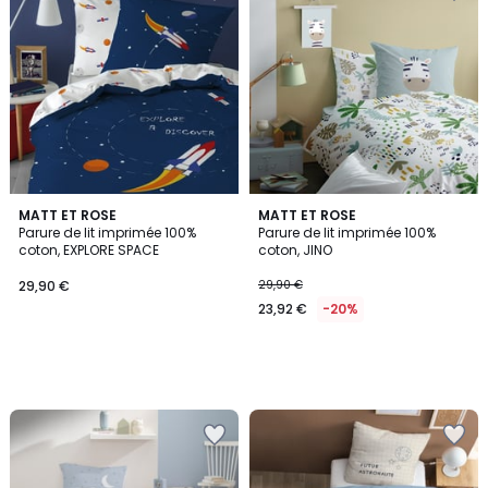
MATT ET ROSE
MATT ET ROSE
Parure de lit imprimée 100%
Parure de lit imprimée 100%
coton, EXPLORE SPACE
coton, JINO
29,90 €
29,90 €
23,92 €
-20%