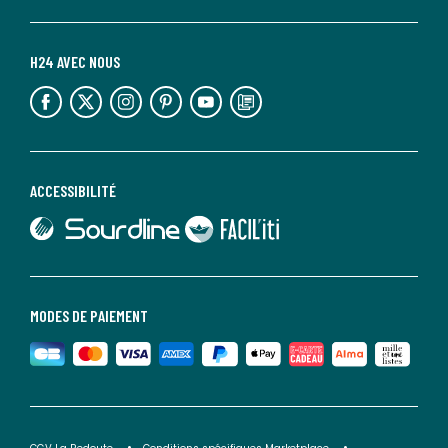
H24 AVEC NOUS
lien vers l'espace réseaux sociaux
lien vers l'espace réseaux sociaux
lien vers l'espace réseaux sociaux
lien vers l'espace réseaux sociaux
lien vers l'espace réseaux sociaux
lien vers le blog la redoute
ACCESSIBILITÉ
lien vers Sourdline
lien vers Faciliti
MODES DE PAIEMENT