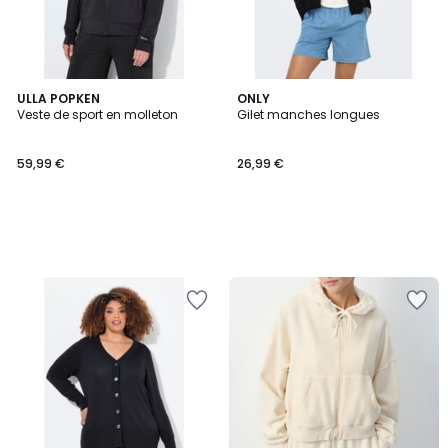
ULLA POPKEN
ONLY
Veste de sport en molleton
Gilet manches longues
59,99 €
26,99 €