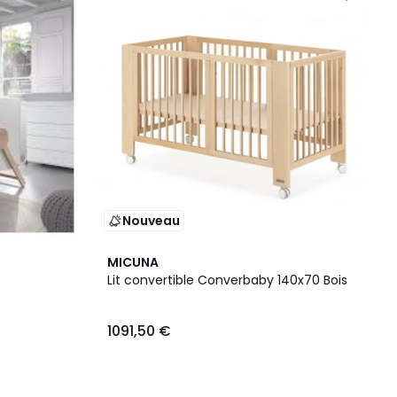
Nouveau
MICUNA
Lit convertible Converbaby 140x70 Bois
1091,50 €