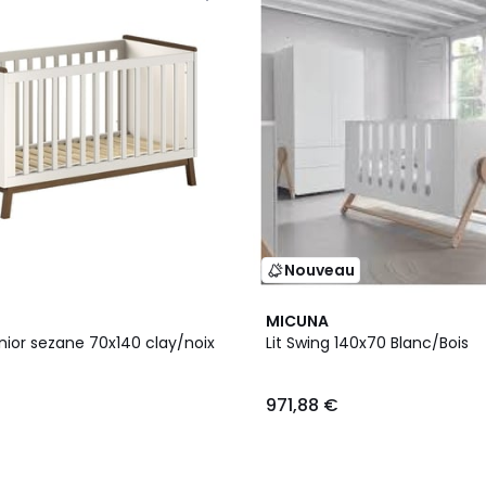
Nouveau
MICUNA
nior sezane 70x140 clay/noix
Lit Swing 140x70 Blanc/Bois
971,88 €