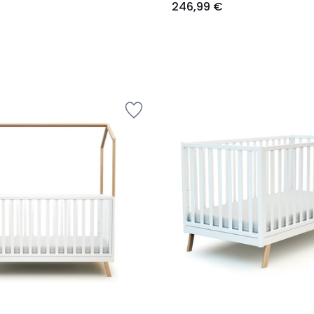
246,99 €