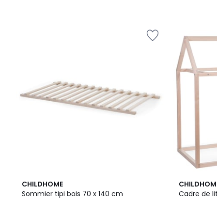
CHILDHOME
CHILDHOM
Sommier tipi bois 70 x 140 cm
Cadre de li