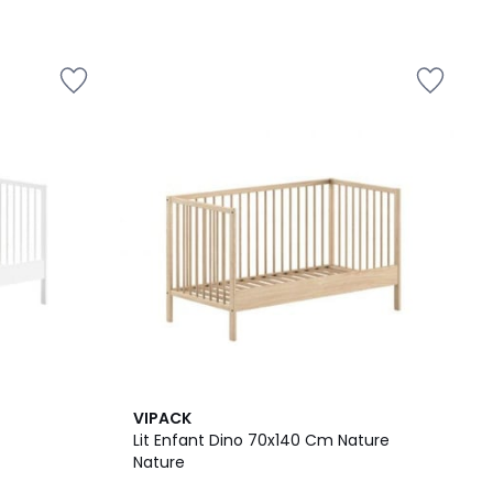
VIPACK
Lit Enfant Dino 70x140 Cm Nature
Nature