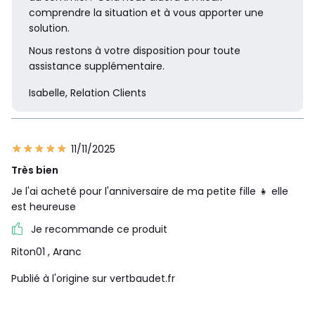
comprendre la situation et à vous apporter une
solution.
Nous restons à votre disposition pour toute
assistance supplémentaire.
Isabelle, Relation Clients
11/11/2025
Très bien
Je l'ai acheté pour l'anniversaire de ma petite fille 👧 elle
est heureuse
Je recommande ce produit
Riton01
, Aranc
Publié à l'origine sur vertbaudet.fr