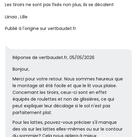
Les tiroirs ne sont pas fixés non plus, ils se décalent
Liinaa
, Lille
Publié à l'origine sur vertbaudet.fr
Réponse de vertbaudet.fr, 05/05/2026
Bonjour,
Merci pour votre retour. Nous sommes heureux que
le montage ait été facile et que le lit vous plaise.
Concernant les tiroirs, ceux-ci sont en effet
équipés de roulettes et non de glissières, ce qui
peut expliquer leur décalage si le sol n'est pas
parfaitement plat.
Pour les lattes, pouvez-vous préciser s'il manque
des vis sur les lattes elles-mêmes ou sur le contour
du sommier? Cela nous aidera à mieux