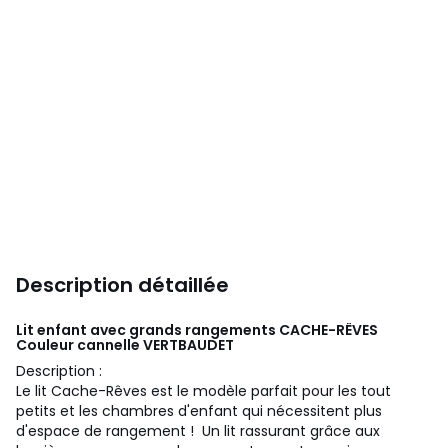
Description détaillée
Lit enfant avec grands rangements CACHE-RÊVES
Couleur cannelle
VERTBAUDET
Description :
Le lit Cache-Rêves est le modèle parfait pour les tout
petits et les chambres d'enfant qui nécessitent plus
d'espace de rangement ! Un lit rassurant grâce aux