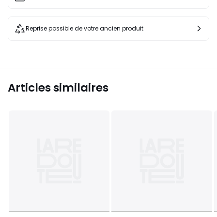
Reprise possible de votre ancien produit
Articles similaires