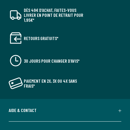
DÈS 49€ D’ACHAT, FAITES-VOUS
LIVRER EN POINT DE RETRAIT POUR
1,95€*
RETOURS GRATUITS*
30 JOURS POUR CHANGER D'AVIS*
PAIEMENT EN 2X, 3X OU 4X SANS
FRAIS*
AIDE & CONTACT