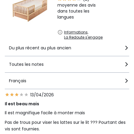
moyenne des avis
dans toutes les
langues
Informations,
La Redoute s'engage
Du plus récent au plus ancien
Toutes les notes
Français
13/04/2026
Il est beau mais
Il est magnifique facile à monter mais
Pas de trous pour viser les lattes sur le lit ??? Pourtant des
vis sont fournies.