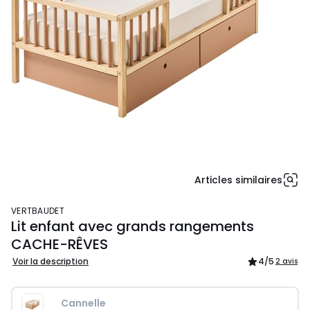
Articles similaires
VERTBAUDET
Lit enfant avec grands rangements
CACHE-RÊVES
Voir la description
4
/5
2 avis
Cannelle