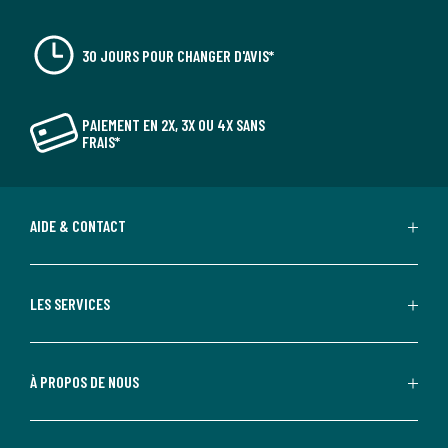
30 JOURS POUR CHANGER D'AVIS*
PAIEMENT EN 2X, 3X OU 4X SANS
FRAIS*
AIDE & CONTACT
LES SERVICES
À PROPOS DE NOUS