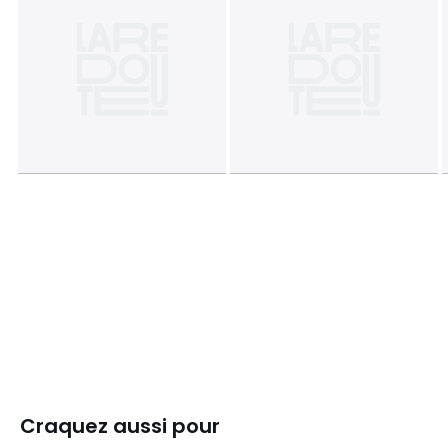
Craquez aussi pour