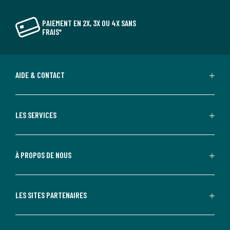
PAIEMENT EN 2X, 3X OU 4X SANS
FRAIS*
AIDE & CONTACT
LES SERVICES
À PROPOS DE NOUS
LES SITES PARTENAIRES