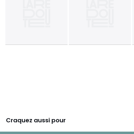
Craquez aussi pour