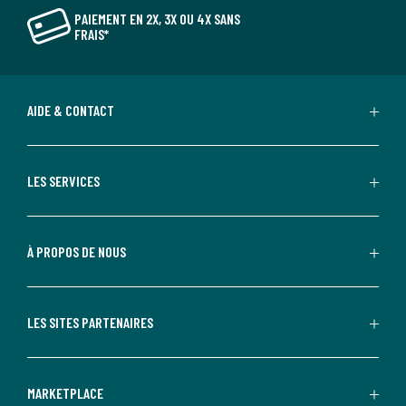
PAIEMENT EN 2X, 3X OU 4X SANS
FRAIS*
AIDE & CONTACT
LES SERVICES
À PROPOS DE NOUS
LES SITES PARTENAIRES
MARKETPLACE