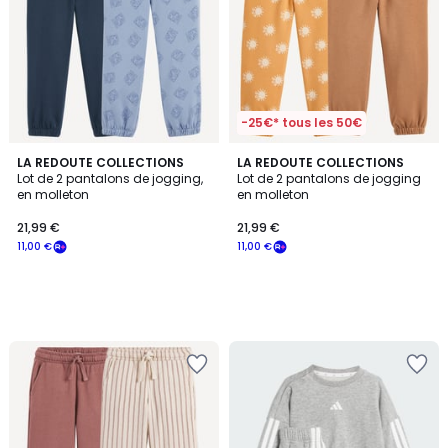
-25€* tous les 50€
LA REDOUTE COLLECTIONS
LA REDOUTE COLLECTIONS
Lot de 2 pantalons de jogging,
Lot de 2 pantalons de jogging
en molleton
en molleton
21,99 €
21,99 €
11,00 €
11,00 €