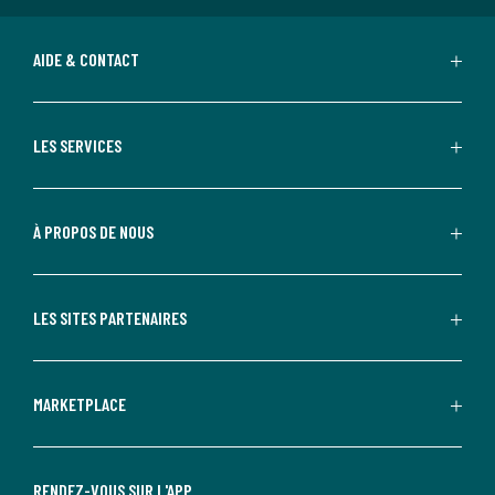
AIDE & CONTACT
LES SERVICES
À PROPOS DE NOUS
LES SITES PARTENAIRES
MARKETPLACE
RENDEZ-VOUS SUR L'APP