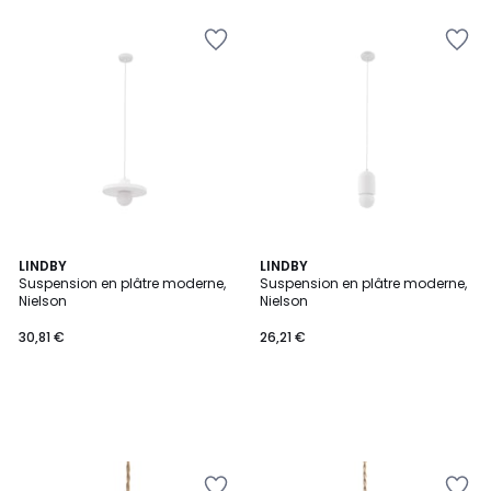
LINDBY
LINDBY
Suspension en plâtre moderne,
Suspension en plâtre moderne,
Nielson
Nielson
30,81 €
26,21 €