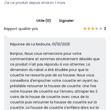
J'ai ce produit depuis environ 1 mois
Utile (0)
Signaler
Rapport qualité-prix
3
Réponse de La Redoute, 01/10/2025
Bonjour, Nous vous remercions pour votre
commentaire et sommes sincèrement désolés que
ce produit n'ait pas répondu à vos attentes. La
dimension du rabat a été étudiée pour que la
couette ne ressorte pas de sa housse. Nous vous
conseillons d'empocher votre couette en ayant au
préalable retourner la housse de couette. Une fois
votre housse de couette sur l'envers, attraper les 2
coins de la house de couette avec ceux de la
couette puis retourner la housse de couette sur la
couette. La housse de couette s'enfilera alors sur la