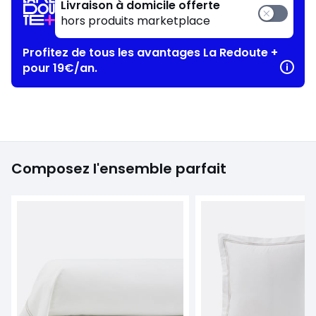
Livraison à domicile offerte
hors produits marketplace
Profitez de tous les avantages La Redoute +
pour 19€/an.
Composez l'ensemble parfait