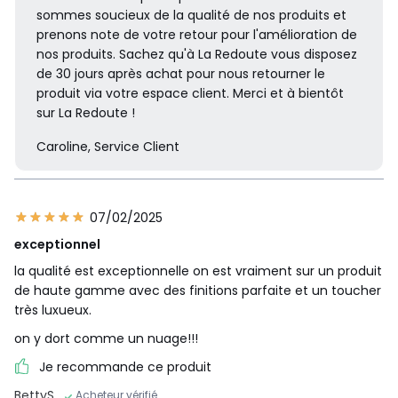
sommes soucieux de la qualité de nos produits et
prenons note de votre retour pour l'amélioration de
nos produits. Sachez qu'à La Redoute vous disposez
de 30 jours après achat pour nous retourner le
produit via votre espace client. Merci et à bientôt
sur La Redoute !
Caroline, Service Client
07/02/2025
exceptionnel
la qualité est exceptionnelle on est vraiment sur un produit
de haute gamme avec des finitions parfaite et un toucher
très luxueux.
on y dort comme un nuage!!!
Je recommande ce produit
BettyS
Acheteur vérifié