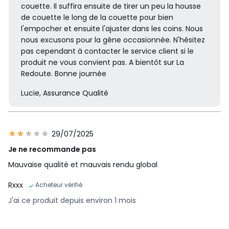
couette. Il suffira ensuite de tirer un peu la housse
de couette le long de la couette pour bien
l'empocher et ensuite l'ajuster dans les coins. Nous
nous excusons pour la gêne occasionnée. N'hésitez
pas cependant à contacter le service client si le
produit ne vous convient pas. A bientôt sur La
Redoute. Bonne journée
Lucie, Assurance Qualité
29/07/2025
Je ne recommande pas
Mauvaise qualité et mauvais rendu global
Rxxx
Acheteur vérifié
J'ai ce produit depuis environ 1 mois