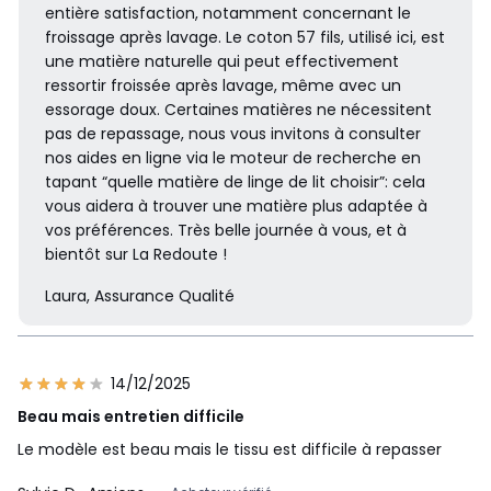
entière satisfaction, notamment concernant le
froissage après lavage. Le coton 57 fils, utilisé ici, est
une matière naturelle qui peut effectivement
ressortir froissée après lavage, même avec un
essorage doux. Certaines matières ne nécessitent
pas de repassage, nous vous invitons à consulter
nos aides en ligne via le moteur de recherche en
tapant “quelle matière de linge de lit choisir”: cela
vous aidera à trouver une matière plus adaptée à
vos préférences. Très belle journée à vous, et à
bientôt sur La Redoute !
Laura, Assurance Qualité
14/12/2025
Beau mais entretien difficile
Le modèle est beau mais le tissu est difficile à repasser