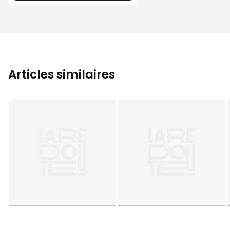
Articles similaires