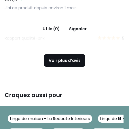
J'ai ce produit depuis environ 1 mois
Utile (0)
Signaler
Rapport qualité-prix
5
Voir plus d'avis
Craquez aussi pour
Linge de maison - La Redoute Interieurs
Linge de lit - 