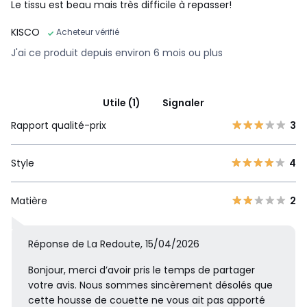
Le tissu est beau mais très difficile à repasser!
KISCO
Acheteur vérifié
J'ai ce produit depuis environ 6 mois ou plus
Utile (1)
Signaler
Rapport qualité-prix
3
Style
4
Matière
2
Réponse de La Redoute, 15/04/2026
Bonjour, merci d’avoir pris le temps de partager
votre avis. Nous sommes sincèrement désolés que
cette housse de couette ne vous ait pas apporté