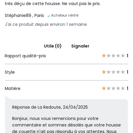
très déçu de cette housse. Ne vaut pas le prix.
Stéphanie89
, Paris
Acheteur vérifié
J'ai ce produit depuis environ 1 semaine
Utile (0)
Signaler
Rapport qualité-prix
1
Style
1
Matière
1
Réponse de La Redoute, 24/04/2025
Bonjour, nous vous remercions pour votre
commentaire et sommes désolés que votre housse
de couette n'ait pas répondu à vos attentes. Nous