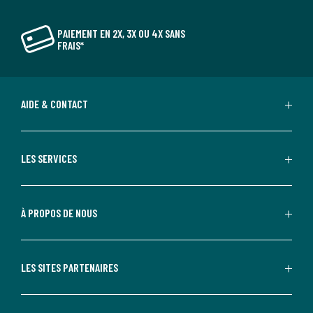
PAIEMENT EN 2X, 3X OU 4X SANS
FRAIS*
AIDE & CONTACT
LES SERVICES
À PROPOS DE NOUS
LES SITES PARTENAIRES