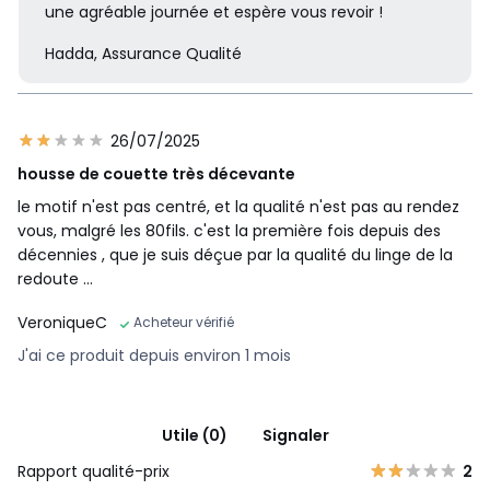
une agréable journée et espère vous revoir !
Hadda, Assurance Qualité
26/07/2025
housse de couette très décevante
le motif n'est pas centré, et la qualité n'est pas au rendez
vous, malgré les 80fils. c'est la première fois depuis des
décennies , que je suis déçue par la qualité du linge de la
redoute ...
VeroniqueC
Acheteur vérifié
J'ai ce produit depuis environ 1 mois
Utile (0)
Signaler
Rapport qualité-prix
2