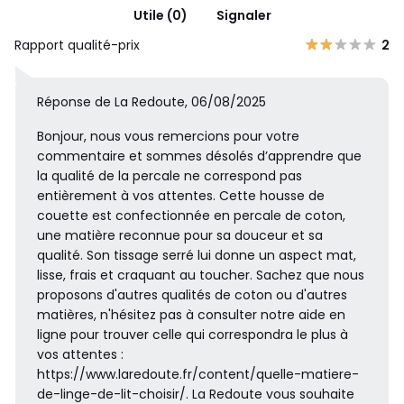
Utile (0)
Signaler
Rapport qualité-prix
2
Réponse de La Redoute, 06/08/2025
Bonjour, nous vous remercions pour votre
commentaire et sommes désolés d’apprendre que
la qualité de la percale ne correspond pas
entièrement à vos attentes. Cette housse de
couette est confectionnée en percale de coton,
une matière reconnue pour sa douceur et sa
qualité. Son tissage serré lui donne un aspect mat,
lisse, frais et craquant au toucher. Sachez que nous
proposons d'autres qualités de coton ou d'autres
matières, n'hésitez pas à consulter notre aide en
ligne pour trouver celle qui correspondra le plus à
vos attentes :
https://www.laredoute.fr/content/quelle-matiere-
de-linge-de-lit-choisir/. La Redoute vous souhaite