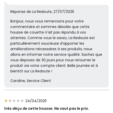
Réponse de La Redoute, 27/07/2025
Bonjour, nous vous remercions pour votre
commentaire et sommes désolés que cette
housse de couette n'ait pas répondu à vos
attentes. Comme vous le savez, La Redoute est
particulièrement soucieuse d’apporter les
améliorations nécessaires à ses produits, nous
allons en informer notre service qualité. Sachez que
vous disposez de 30 jours pour nous retourner le
produit via votre compte client. Belle journée et à
bientôt sur La Redoute !
Caroline, Service Client
24/04/2025
très déçu de cette housse. Ne vaut pas le prix.