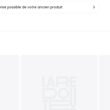
rise possible de votre ancien produit