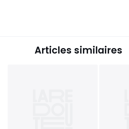
Articles similaires