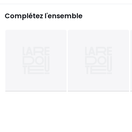
Complétez l'ensemble