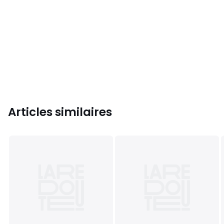
Articles similaires