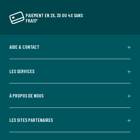
PAIEMENT EN 2X, 3X OU 4X SANS
FRAIS*
AIDE & CONTACT
LES SERVICES
À PROPOS DE NOUS
LES SITES PARTENAIRES