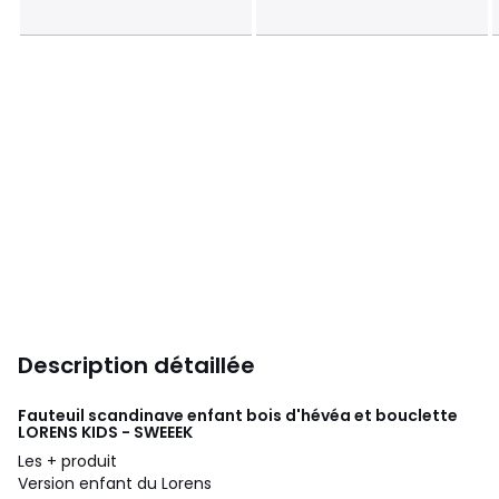
Description détaillée
Fauteuil scandinave enfant bois d'hévéa et bouclette
LORENS KIDS - SWEEEK
Les + produit
Version enfant du Lorens