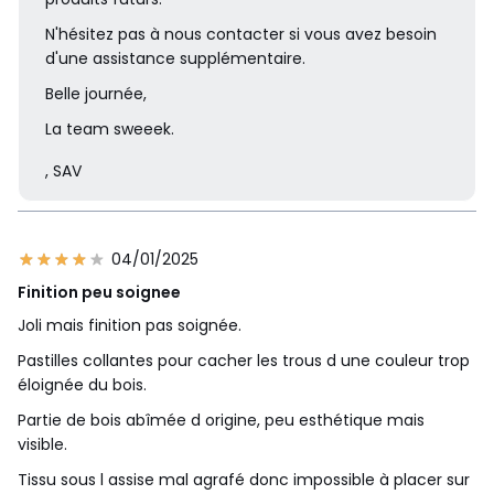
N'hésitez pas à nous contacter si vous avez besoin
d'une assistance supplémentaire.
Belle journée,
La team sweeek.
, SAV
04/01/2025
Finition peu soignee
Joli mais finition pas soignée.
Pastilles collantes pour cacher les trous d une couleur trop
éloignée du bois.
Partie de bois abîmée d origine, peu esthétique mais
visible.
Tissu sous l assise mal agrafé donc impossible à placer sur