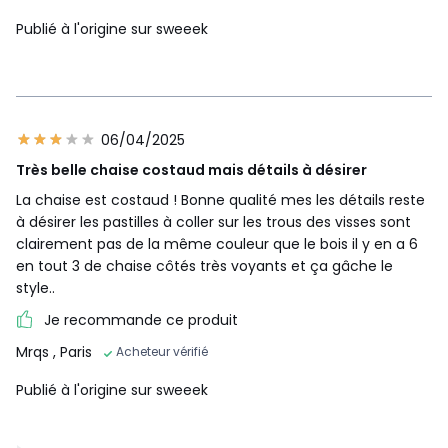
Publié à l'origine sur sweeek
06/04/2025
Très belle chaise costaud mais détails à désirer
La chaise est costaud ! Bonne qualité mes les détails reste
à désirer les pastilles à coller sur les trous des visses sont
clairement pas de la même couleur que le bois il y en a 6
en tout 3 de chaise côtés très voyants et ça gâche le
style..
Je recommande ce produit
Mrqs
, Paris
Acheteur vérifié
Publié à l'origine sur sweeek