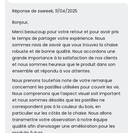
Réponse de sweeek, 11/04/2025
Bonjour,
Merci beaucoup pour votre retour et pour avoir pris
le temps de partager votre expérience. Nous
sommes ravis de savoir que vous trouvez la chaise
robuste et de bonne qualité. Nous accordons une
grande importance à la satisfaction de nos clients
et nous sommes heureux que le produit dans son
ensemble ait répondu à vos attentes.
Nous prenons toutefois note de votre remarque
concernant les pastilles utilisées pour couvrir les vis.
Nous comprenons que l’aspect visuel soit important
et nous sommes désolés que les pastilles ne
correspondent pas à la couleur du bois, en
particulier sur les côtés de la chaise. Nous allons
transmettre votre observation à notre équipe
qualité afin d’envisager une amélioration pour les
produits futurs.