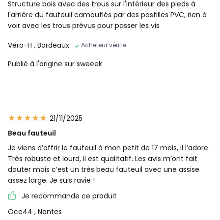
Structure bois avec des trous sur l'intérieur des pieds à
l'arrière du fauteuil camouflés par des pastilles PVC, rien à
voir avec les trous prévus pour passer les vis
Vero-H
, Bordeaux
Acheteur vérifié
Publié à l'origine sur sweeek
21/11/2025
Beau fauteuil
Je viens d’offrir le fauteuil à mon petit de 17 mois, il l’adore.
Très robuste et lourd, il est qualitatif. Les avis m’ont fait
douter mais c’est un très beau fauteuil avec une assise
assez large. Je suis ravie !
Je recommande ce produit
Oce44
, Nantes