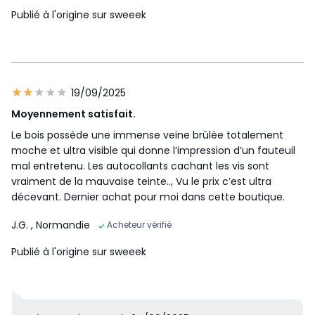
Publié à l'origine sur sweeek
19/09/2025
Moyennement satisfait.
Le bois possède une immense veine brûlée totalement
moche et ultra visible qui donne l’impression d’un fauteuil
mal entretenu. Les autocollants cachant les vis sont
vraiment de la mauvaise teinte.., Vu le prix c’est ultra
décevant. Dernier achat pour moi dans cette boutique.
J.G.
, Normandie
Acheteur vérifié
Publié à l'origine sur sweeek