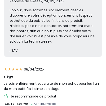
Réponse de sweeek, 24/09/2025
Bonjour, Nous sommes sincèrement désolés
d’apprendre votre déception concernant l’aspect
esthétique du bois et les finitions du produit.
N’hésitez pas à nous contacter, notamment avec
des photos, afin que nous puissions étudier votre
dossier et voir s’il est possible de vous proposer une
solution. La team sweeek.
, SAV
08/04/2025
siège
Je suis entièrement satisfaite de mon achat pour les 1 an
de mon petit fils il aime son siège
Je recommande ce produit
DANTY
, Sarthe
Acheteur vérifié