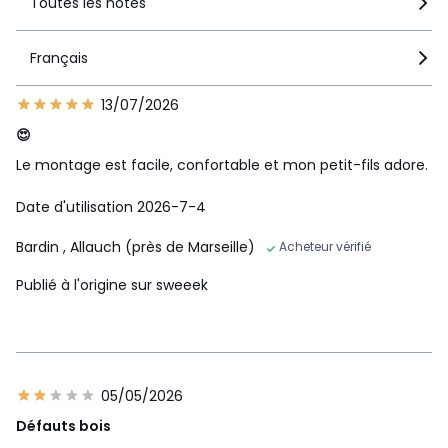
Toutes les notes
Français
13/07/2026
😍
Le montage est facile, confortable et mon petit-fils adore.
Date d'utilisation 2026-7-4
Bardin
, Allauch (près de Marseille)
Acheteur vérifié
Publié à l'origine sur sweeek
05/05/2026
Défauts bois