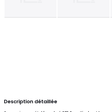
Description détaillée