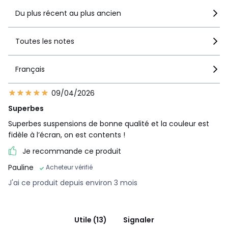
Du plus récent au plus ancien
Toutes les notes
Français
09/04/2026
Superbes
Superbes suspensions de bonne qualité et la couleur est
fidèle à l’écran, on est contents !
Je recommande ce produit
Pauline
Acheteur vérifié
J'ai ce produit depuis environ 3 mois
Utile (13)
Signaler