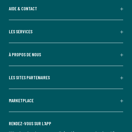
AIDE & CONTACT
LES SERVICES
À PROPOS DE NOUS
LES SITES PARTENAIRES
MARKETPLACE
RENDEZ-VOUS SUR L'APP