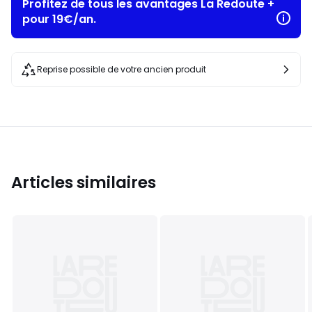
Profitez de tous les avantages La Redoute +
pour 19€/an.
Reprise possible de votre ancien produit
Articles similaires