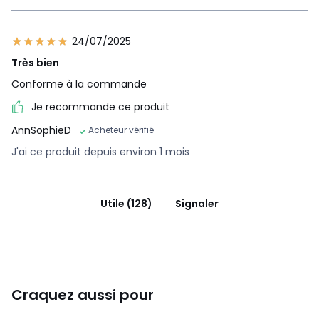
24/07/2025
Très bien
Conforme à la commande
Je recommande ce produit
AnnSophieD
Acheteur vérifié
J'ai ce produit depuis environ 1 mois
Utile (128)
Signaler
Craquez aussi pour