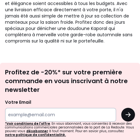
et élégance soient accessibles à tous les budgets. Avec
une livraison efficace directement à votre porte, il n'a
jamais été aussi simple de mettre à jour sa collection de
manteaux pour la saison froide. Profitez donc des jours
spéciaux pour dénicher une doudoune Kaporal qui
complètera à merveille votre garde-robe automnale sans
compromis sur la qualité ni sur le portefeuille.
Inscription
Profitez de -20%* sur votre première
newsletter
commande en vous inscrivant à notre
newsletter
Votre Email
OK
*Voir conditions de l'offre
. En vous abonnant, vous consentez à recevoir des
communications commerciales personnalisées de la part de La Redoute. Vous
pouvez vous
désabonner
à tout moment. Pour en savoir plus, consultez
notre politique de confidentialité.