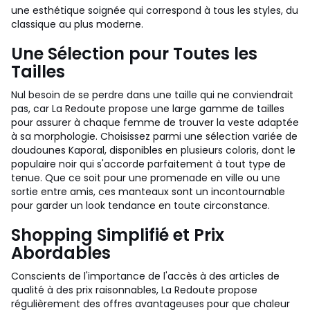
une esthétique soignée qui correspond à tous les styles, du
classique au plus moderne.
Une Sélection pour Toutes les
Tailles
Nul besoin de se perdre dans une taille qui ne conviendrait
pas, car La Redoute propose une large gamme de tailles
pour assurer à chaque femme de trouver la veste adaptée
à sa morphologie. Choisissez parmi une sélection variée de
doudounes Kaporal, disponibles en plusieurs coloris, dont le
populaire noir qui s'accorde parfaitement à tout type de
tenue. Que ce soit pour une promenade en ville ou une
sortie entre amis, ces manteaux sont un incontournable
pour garder un look tendance en toute circonstance.
Shopping Simplifié et Prix
Abordables
Conscients de l'importance de l'accès à des articles de
qualité à des prix raisonnables, La Redoute propose
régulièrement des offres avantageuses pour que chaleur