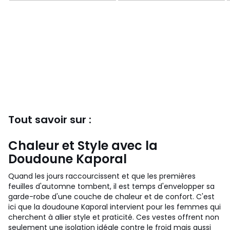
Tout savoir sur :
Chaleur et Style avec la
Doudoune Kaporal
Quand les jours raccourcissent et que les premières
feuilles d'automne tombent, il est temps d'envelopper sa
garde-robe d'une couche de chaleur et de confort. C'est
ici que la doudoune Kaporal intervient pour les femmes qui
cherchent à allier style et praticité. Ces vestes offrent non
seulement une isolation idéale contre le froid mais aussi