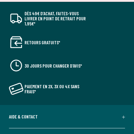
DÈS 49€ D’ACHAT, FAITES-VOUS
LIVRER EN POINT DE RETRAIT POUR
1,95€*
RETOURS GRATUITS*
30 JOURS POUR CHANGER D'AVIS*
PAIEMENT EN 2X, 3X OU 4X SANS
FRAIS*
AIDE & CONTACT