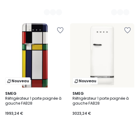
Nouveau
Nouveau
SMEG
SMEG
Réfrigérateur 1 porte poignée à
Réfrigérateur 1 porte poignée à
gauche FAB28
gauche FAB28
1993,24 €
3023,24 €