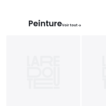
Peinture
Voir tout