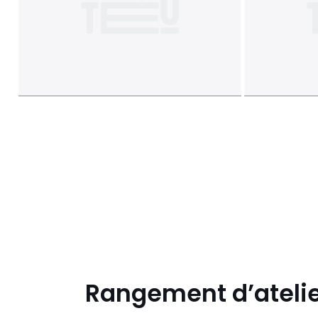
Rangement d’atelier