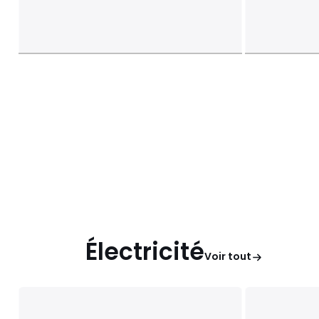
Électricité
Voir tout