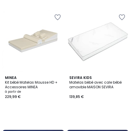
MINEA
SEVIRA KIDS
Kit bébé Matelas Mousse HD +
Matelas bébé avec cale bébé
Accessoires MINEA
amovible MAISON SEVIRA
à partir de
229,99 €
139,85 €