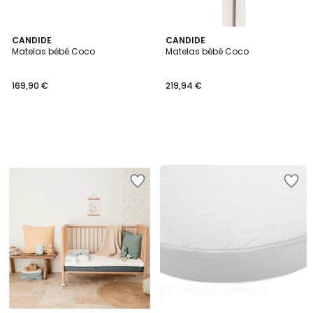
CANDIDE
CANDIDE
Matelas bébé Coco
Matelas bébé Coco
169,90 €
219,94 €