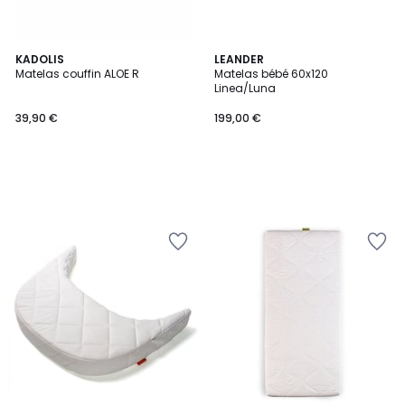
KADOLIS
LEANDER
Matelas couffin ALOE R
Matelas bébé 60x120
Linea/Luna
39,90 €
199,00 €