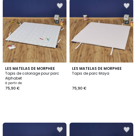
LES MATELAS DE MORPHEE
LES MATELAS DE MORPHEE
Tapis de coloriage pour parc
Tapis de parc Maya
Alphabet
à partir de
75,90 €
75,90 €