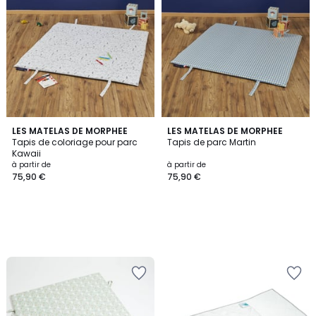
LES MATELAS DE MORPHEE
LES MATELAS DE MORPHEE
Tapis de coloriage pour parc
Tapis de parc Martin
Kawaii
à partir de
à partir de
75,90 €
75,90 €