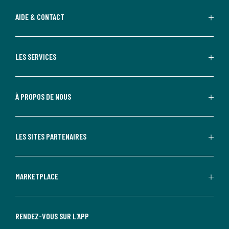
AIDE & CONTACT
LES SERVICES
À PROPOS DE NOUS
LES SITES PARTENAIRES
MARKETPLACE
RENDEZ-VOUS SUR L'APP