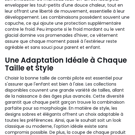
envelopper les tout-petits d'une douce chaleur, tout en
leur offrant une liberté de mouvement, essentielle à leur
développement. Les combinaisons possèdent souvent une
capuche, ce qui ajoute une protection supplémentaire
contre le froid. Peu importe si le froid mordant ou le vent
glacial domine vos promenades d'hiver, ce vêtement
assure que chaque moment passé à l'extérieur reste
agréable et sans souci pour parent et enfant.
Une Adaptation Idéale à Chaque
Taille et Style
Choisir la bonne taille de combi pilote est essentiel pour
s'assurer que l'enfant est bien à l'aise. Les collections
disponibles couvrent une grande variété de tailles, allant
de la naissance à des âges plus avancés. Cette diversité
garantit que chaque petit garçon trouve la combinaison
parfaite pour sa morphologie. En matière de style, les
designs sobres et élégants offrent un choix adaptable à
toutes les préférences. Ainsi, que le souhait soit un look
classique ou moderne, l'option idéale existe sans
compromis possible. De plus, la coupe de chaque produit