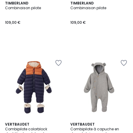
TIMBERLAND
TIMBERLAND
Combinaison pilote
Combinaison pilote
109,00 €
109,00 €
VERTBAUDET
VERTBAUDET
Combipilote colorblock
Combipilote à capuche en