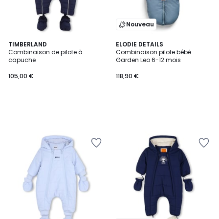
Nouveau
TIMBERLAND
ELODIE DETAILS
Combinaison de pilote à
Combinaison pilote bébé
capuche
Garden Leo 6-12 mois
105,00 €
118,90 €