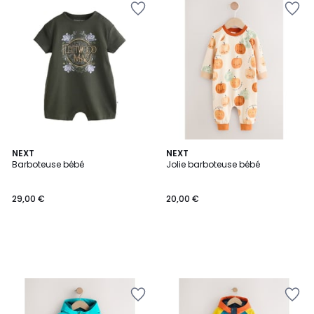
NEXT
NEXT
Barboteuse bébé
Jolie barboteuse bébé
29,00 €
20,00 €