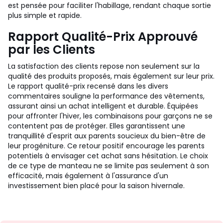
est pensée pour faciliter l'habillage, rendant chaque sortie
plus simple et rapide.
Rapport Qualité-Prix Approuvé
par les Clients
La satisfaction des clients repose non seulement sur la
qualité des produits proposés, mais également sur leur prix.
Le rapport qualité-prix recensé dans les divers
commentaires souligne la performance des vêtements,
assurant ainsi un achat intelligent et durable. Équipées
pour affronter l'hiver, les combinaisons pour garçons ne se
contentent pas de protéger. Elles garantissent une
tranquillité d'esprit aux parents soucieux du bien-être de
leur progéniture. Ce retour positif encourage les parents
potentiels à envisager cet achat sans hésitation. Le choix
de ce type de manteau ne se limite pas seulement à son
efficacité, mais également à l'assurance d'un
investissement bien placé pour la saison hivernale.