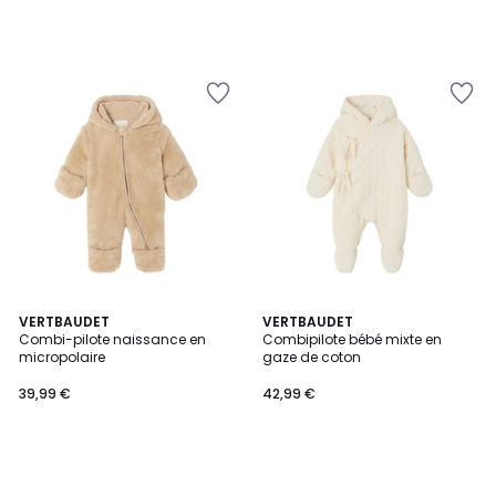
VERTBAUDET
VERTBAUDET
Combi-pilote naissance en
Combipilote bébé mixte en
micropolaire
gaze de coton
39,99 €
42,99 €