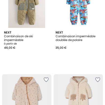
NEXT
NEXT
Combinaison de ski
Combinaison imperméable
imperméable
doublée de polaire
à partir de
46,00 €
35,00 €