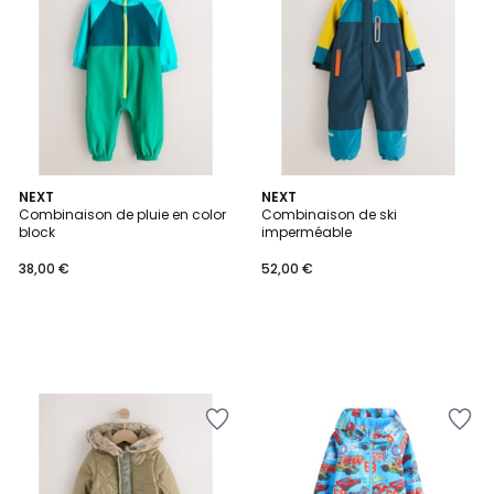
NEXT
NEXT
Combinaison de pluie en color
Combinaison de ski
block
imperméable
38,00 €
52,00 €