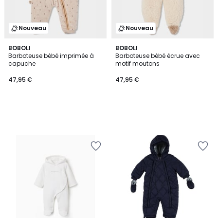
Nouveau
Nouveau
BOBOLI
BOBOLI
Barboteuse bébé imprimée à
Barboteuse bébé écrue avec
capuche
motif moutons
47,95 €
47,95 €