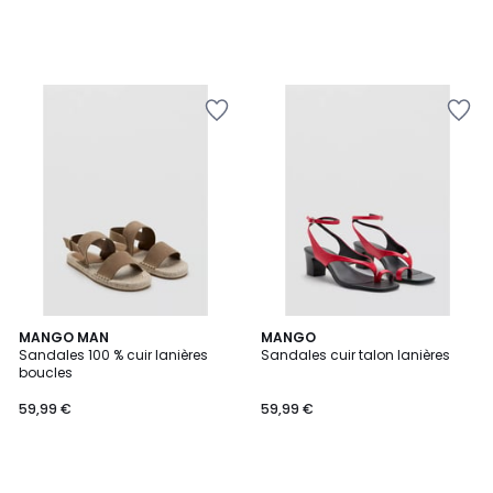
MANGO MAN
MANGO
Sandales 100 % cuir lanières
Sandales cuir talon lanières
boucles
59,99 €
59,99 €