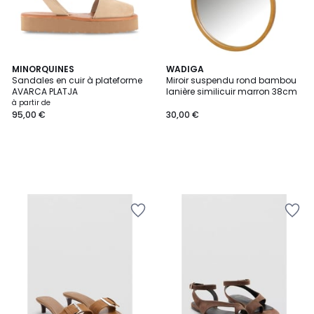
MINORQUINES
WADIGA
Sandales en cuir à plateforme
Miroir suspendu rond bambou
AVARCA PLATJA
lanière similicuir marron 38cm
à partir de
95,00 €
30,00 €