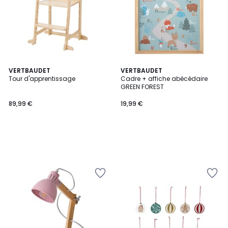
VERTBAUDET
VERTBAUDET
Tour d'apprentissage
Cadre + affiche abécédaire
GREEN FOREST
89,99 €
19,99 €