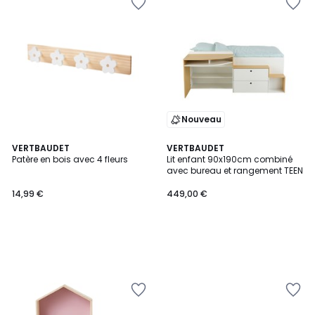
Nouveau
VERTBAUDET
VERTBAUDET
Patère en bois avec 4 fleurs
Lit enfant 90x190cm combiné
avec bureau et rangement TEEN
14,99 €
449,00 €