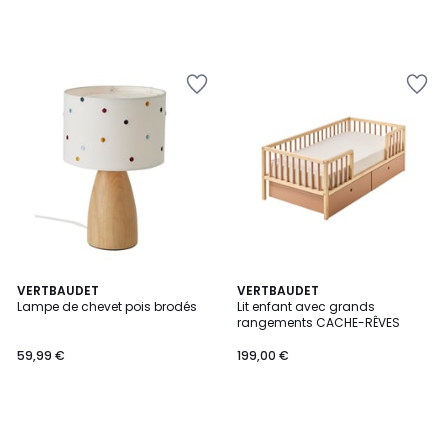
VERTBAUDET
VERTBAUDET
Lampe de chevet pois brodés
Lit enfant avec grands
rangements CACHE-RÊVES
59,99 €
199,00 €