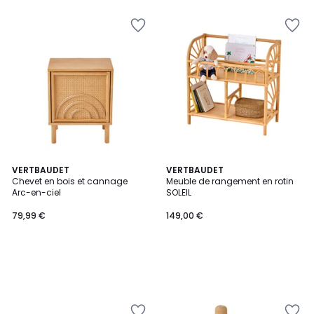
VERTBAUDET
VERTBAUDET
Chevet en bois et cannage
Meuble de rangement en rotin
Arc-en-ciel
SOLEIL
79,99 €
149,00 €