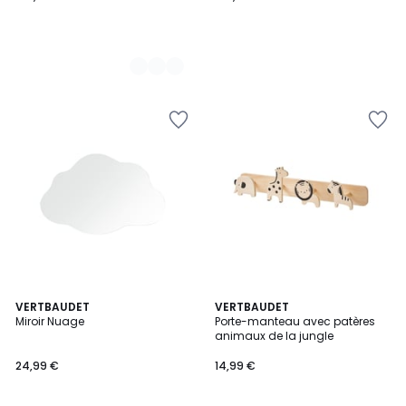
VERTBAUDET
VERTBAUDET
Miroir Nuage
Porte-manteau avec patères
animaux de la jungle
24,99 €
14,99 €