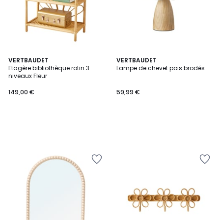
VERTBAUDET
VERTBAUDET
Etagère bibliothèque rotin 3
Lampe de chevet pois brodés
niveaux Fleur
149,00 €
59,99 €