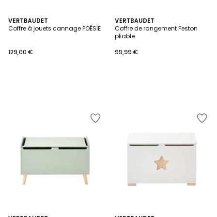
VERTBAUDET
VERTBAUDET
Coffre à jouets cannage POÉSIE
Coffre de rangement Feston
pliable
129,00 €
99,99 €