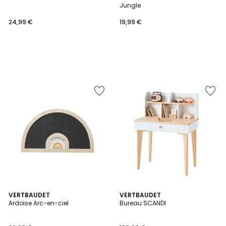
Jungle
24,99 €
19,99 €
VERTBAUDET
VERTBAUDET
Ardoise Arc-en-ciel
Bureau SCANDI