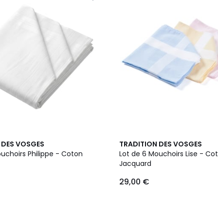
 DES VOSGES
TRADITION DES VOSGES
uchoirs Philippe - Coton
Lot de 6 Mouchoirs Lise - Co
Jacquard
29,00 €