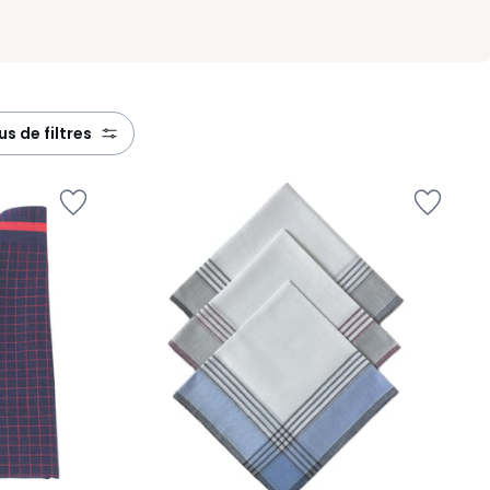
lus de filtres