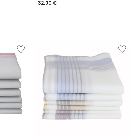
32,00 €