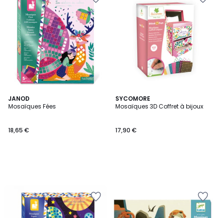
JANOD
SYCOMORE
Mosaïques Fées
Mosaïques 3D Coffret à bijoux
18,65 €
17,90 €