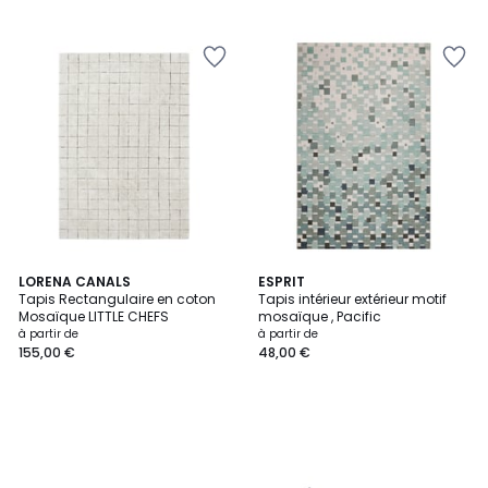
LORENA CANALS
ESPRIT
Tapis Rectangulaire en coton
Tapis intérieur extérieur motif
Mosaïque LITTLE CHEFS
mosaïque , Pacific
à partir de
à partir de
155,00 €
48,00 €