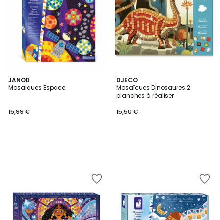
JANOD
DJECO
Mosaiques Espace
Mosaïques Dinosaures 2
planches à réaliser
16,99 €
15,50 €