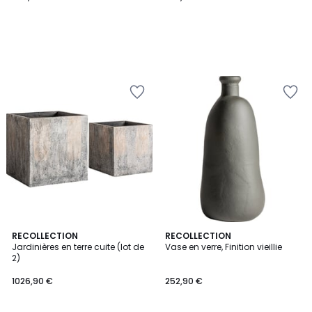
RECOLLECTION
RECOLLECTION
Jardinières en terre cuite (lot de
Vase en verre, Finition vieillie
2)
1026,90 €
252,90 €