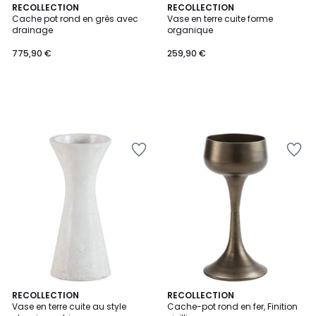
RECOLLECTION
RECOLLECTION
Cache pot rond en grès avec
Vase en terre cuite forme
drainage
organique
775,90 €
259,90 €
RECOLLECTION
RECOLLECTION
Vase en terre cuite au style
Cache-pot rond en fer, Finition