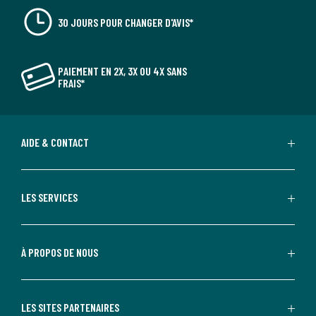
30 JOURS POUR CHANGER D'AVIS*
PAIEMENT EN 2X, 3X OU 4X SANS
FRAIS*
AIDE & CONTACT
LES SERVICES
À PROPOS DE NOUS
LES SITES PARTENAIRES