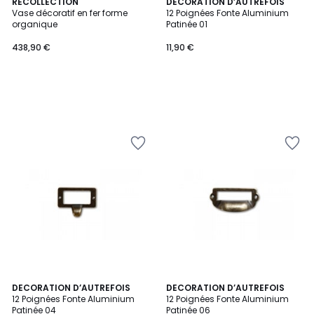
RECOLLECTION
DECORATION D’AUTREFOIS
Vase décoratif en fer forme
12 Poignées Fonte Aluminium
organique
Patinée 01
438,90 €
11,90 €
DECORATION D’AUTREFOIS
DECORATION D’AUTREFOIS
12 Poignées Fonte Aluminium
12 Poignées Fonte Aluminium
Patinée 04
Patinée 06