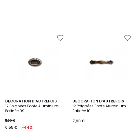
DECORATION D’AUTREFOIS
DECORATION D’AUTREFOIS
12 Poignées Fonte Aluminium
12 Poignées Fonte Aluminium
Patinée 09
Patinée 10
11,90 €
7,90 €
6,55 €
-44%