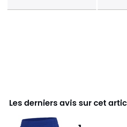
Les derniers avis sur cet artic