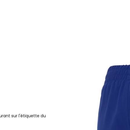
urant sur l'étiquette du