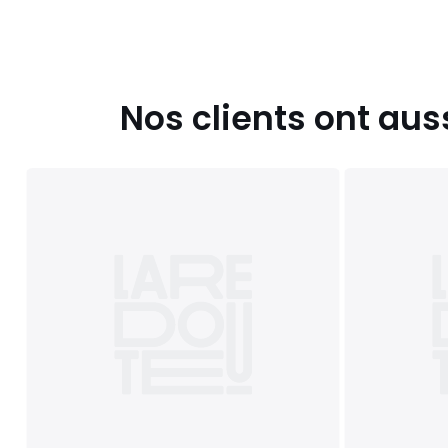
Nos clients ont aus