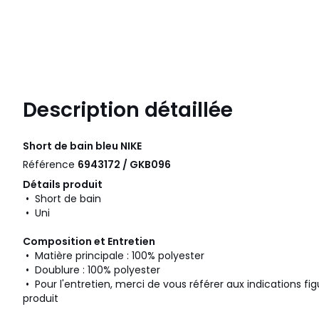
Description détaillée
Short de bain bleu
NIKE
Référence
6943172 / GKB096
Détails produit
• Short de bain
• Uni
Composition et Entretien
• Matière principale : 100% polyester
• Doublure : 100% polyester
• Pour l'entretien, merci de vous référer aux indications fig
produit