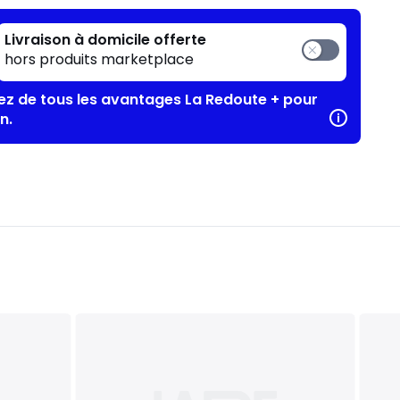
Livraison à domicile offerte
hors produits marketplace
tez de tous les avantages La Redoute + pour
n.