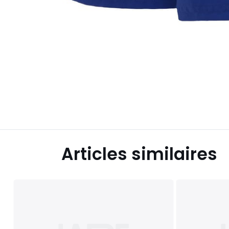
Articles similaires