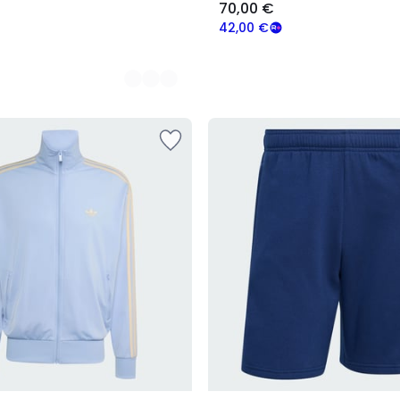
70,00 €
42,00 €