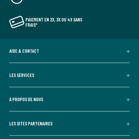
PAIEMENT EN 2X, 3X OU 4X SANS
FRAIS*
AIDE & CONTACT
LES SERVICES
À PROPOS DE NOUS
LES SITES PARTENAIRES