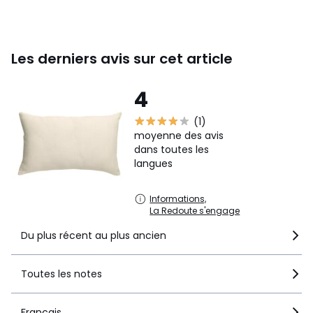
Les derniers avis sur cet article
4
(1)
moyenne des avis
dans toutes les
langues
Informations,
La Redoute s'engage
Du plus récent au plus ancien
Toutes les notes
Français