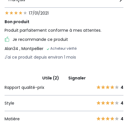
17/01/2021
Bon produit
Produit parfaitement conforme à mes attentes.
Je recommande ce produit
Alan34
, Montpellier
Acheteur vérifié
J'ai ce produit depuis environ 1 mois
Utile (2)
Signaler
Rapport qualité-prix
4
Style
4
Matière
4