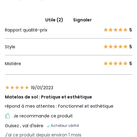
Utile (2)
Signaler
Rapport qualité-prix
5
Style
5
Matière
5
19/01/2023
Matelas de sol : Pratique et esthétique
répond à mes attentes : Fonctionnel et esthétique
Je recommande ce produit
Guisez
, val d'Isère
Acheteur vérifié
J'ai ce produit depuis environ 1 mois