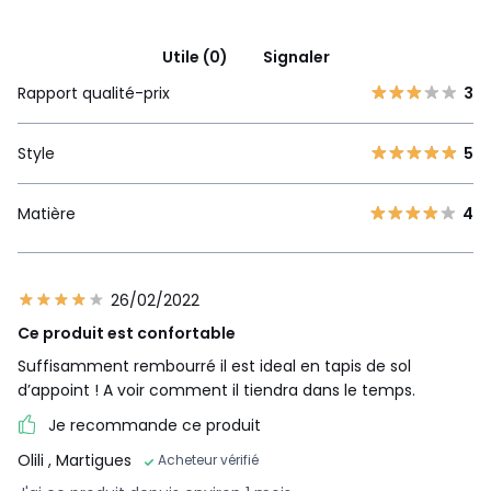
Utile (0)
Signaler
Rapport qualité-prix
3
Style
5
Matière
4
26/02/2022
Ce produit est confortable
Suffisamment rembourré il est ideal en tapis de sol
d’appoint ! A voir comment il tiendra dans le temps.
Je recommande ce produit
Olili
, Martigues
Acheteur vérifié