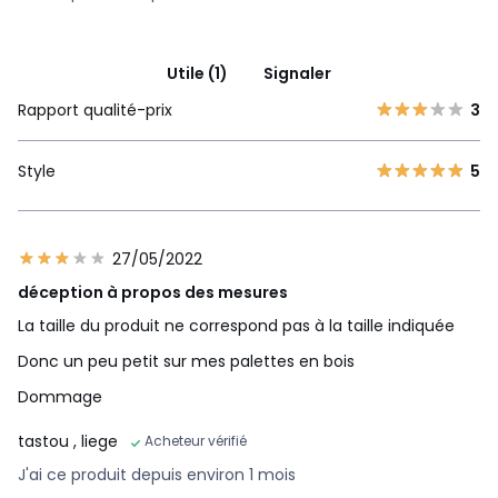
Utile (1)
Signaler
Rapport qualité-prix
3
Style
5
27/05/2022
déception à propos des mesures
La taille du produit ne correspond pas à la taille indiquée
Donc un peu petit sur mes palettes en bois
Dommage
tastou
, liege
Acheteur vérifié
J'ai ce produit depuis environ 1 mois