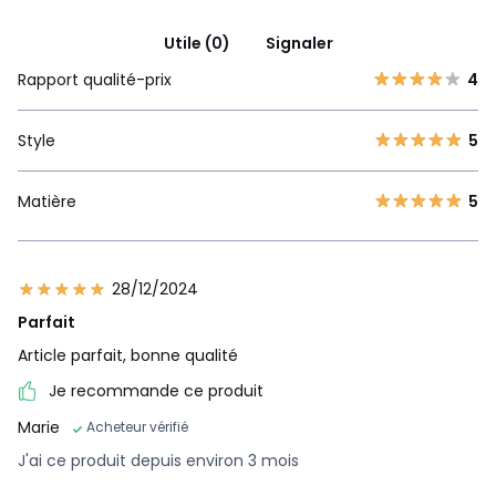
Utile (0)
Signaler
Rapport qualité-prix
4
Style
5
Matière
5
28/12/2024
Parfait
Article parfait, bonne qualité
Je recommande ce produit
Marie
Acheteur vérifié
J'ai ce produit depuis environ 3 mois