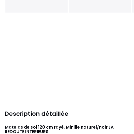
Description détaillée
Matelas de sol 120 cm rayé, Minille naturel/noir
LA
REDOUTE INTERIEURS