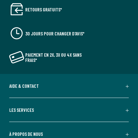
RETOURS GRATUITS*
30 JOURS POUR CHANGER D'AVIS*
PAIEMENT EN 2X, 3X OU 4X SANS
FRAIS*
AIDE & CONTACT
LES SERVICES
À PROPOS DE NOUS