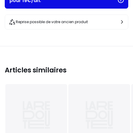
pour 19€/an.
Reprise possible de votre ancien produit
Articles similaires