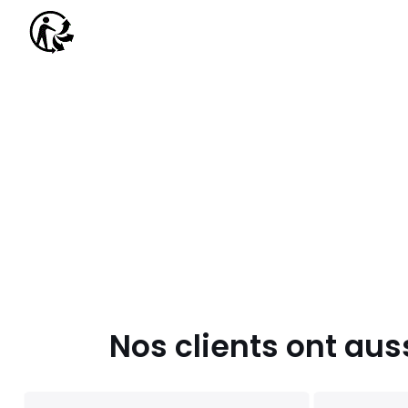
Nos clients ont aus