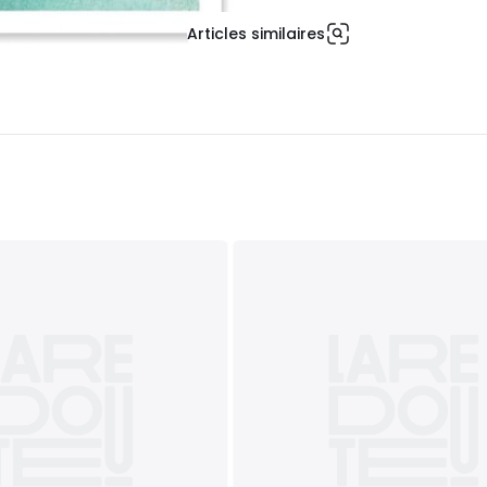
Articles similaires