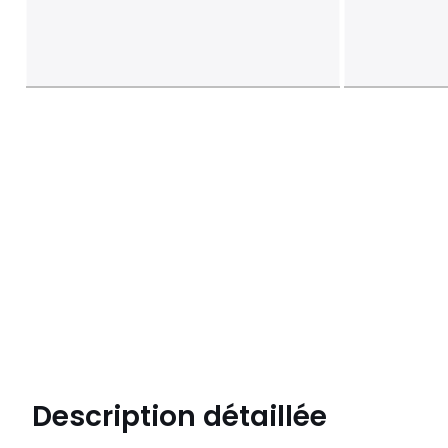
Description détaillée