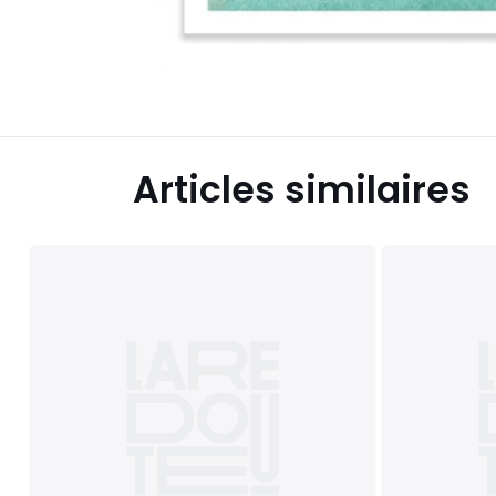
Articles similaires