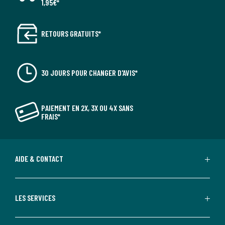
1,95€*
RETOURS GRATUITS*
30 JOURS POUR CHANGER D'AVIS*
PAIEMENT EN 2X, 3X OU 4X SANS
FRAIS*
AIDE & CONTACT
LES SERVICES