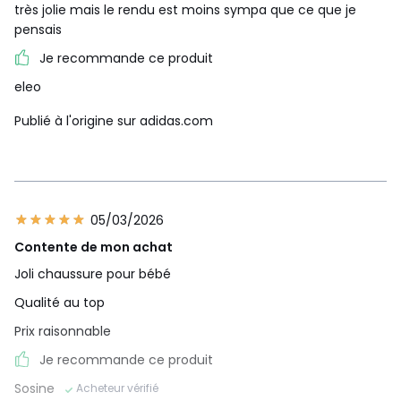
très jolie mais le rendu est moins sympa que ce que je
pensais
Je recommande ce produit
eleo
Publié à l'origine sur adidas.com
05/03/2026
Contente de mon achat
Joli chaussure pour bébé
Qualité au top
Prix raisonnable
Je recommande ce produit
Sosine
Acheteur vérifié