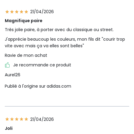
21/04/2026
Magnifique paire
Très jolie paire, à porter avec du classique ou street.
J'apprécie beaucoup les couleurs, mon fils dit "courir trop
vite avec mais ça va elles sont belles"
Ravie de mon achat
Je recommande ce produit
Aurel26
Publié à l'origine sur adidas.com
21/04/2026
Joli