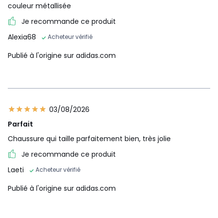
couleur métallisée
Je recommande ce produit
Alexia68
Acheteur vérifié
Publié à l'origine sur adidas.com
03/08/2026
Parfait
Chaussure qui taille parfaitement bien, très jolie
Je recommande ce produit
Laeti
Acheteur vérifié
Publié à l'origine sur adidas.com