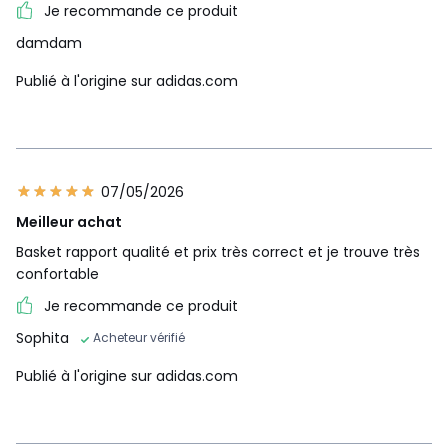
Je recommande ce produit
damdam
Publié à l'origine sur adidas.com
07/05/2026
Meilleur achat
Basket rapport qualité et prix très correct et je trouve très
confortable
Je recommande ce produit
Sophita
Acheteur vérifié
Publié à l'origine sur adidas.com