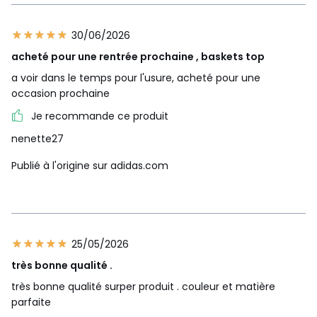
30/06/2026
acheté pour une rentrée prochaine , baskets top
a voir dans le temps pour l'usure, acheté pour une
occasion prochaine
Je recommande ce produit
nenette27
Publié à l'origine sur adidas.com
25/05/2026
très bonne qualité .
très bonne qualité surper produit . couleur et matière
parfaite