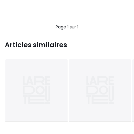
Page 1 sur 1
Articles similaires