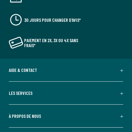
30 JOURS POUR CHANGER D'AVIS*
PAIEMENT EN 2X, 3X OU 4X SANS
FRAIS*
AIDE & CONTACT
LES SERVICES
À PROPOS DE NOUS