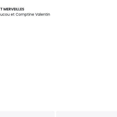
T MERVEILLES
ucou et Comptine Valentin