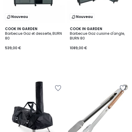
Nouveau
Nouveau
COOK IN GARDEN
COOK IN GARDEN
Barbecue Gaz et desserte, BURN
Barbecue Gaz cuisine d'angle,
80
BURN 80
539,00 €
1089,00 €