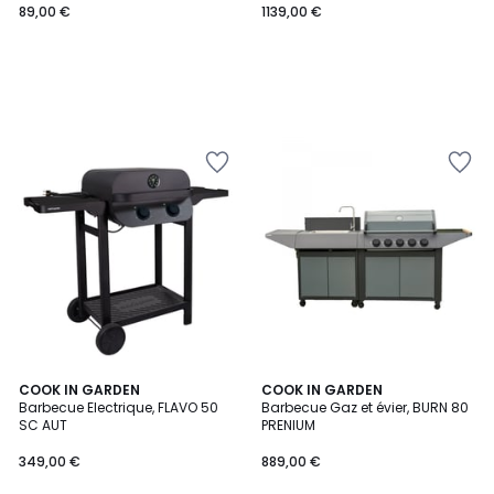
89,00 €
1139,00 €
COOK IN GARDEN
COOK IN GARDEN
Barbecue Electrique, FLAVO 50
Barbecue Gaz et évier, BURN 80
SC AUT
PRENIUM
349,00 €
889,00 €