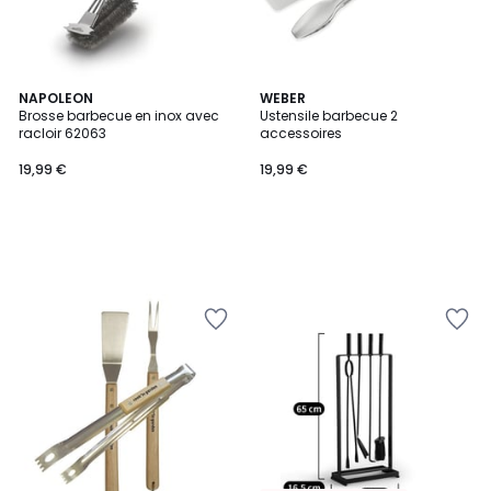
NAPOLEON
WEBER
Brosse barbecue en inox avec
Ustensile barbecue 2
racloir 62063
accessoires
19,99 €
19,99 €