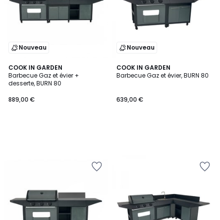
Nouveau
Nouveau
COOK IN GARDEN
COOK IN GARDEN
Barbecue Gaz et évier +
Barbecue Gaz et évier, BURN 80
desserte, BURN 80
889,00 €
639,00 €