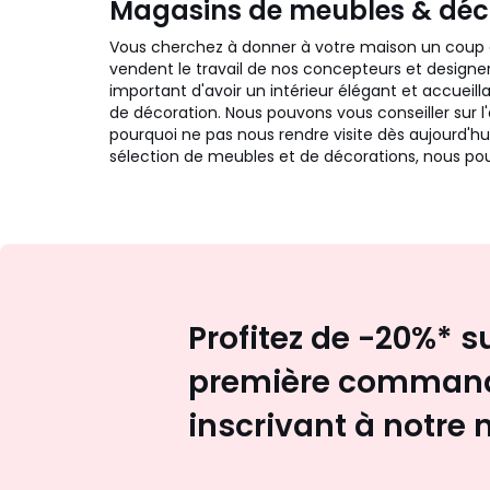
Magasins de meubles & déc
Vous cherchez à donner à votre maison un coup d
vendent le travail de nos concepteurs et designer
important d'avoir un intérieur élégant et accuei
de décoration. Nous pouvons vous conseiller sur 
pourquoi ne pas nous rendre visite dès aujourd'hu
sélection de meubles et de décorations, nous pou
Profitez de -20%* s
première command
inscrivant à notre 