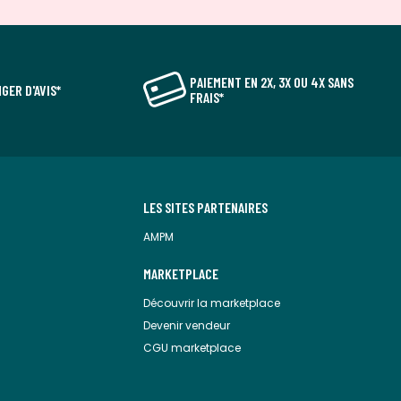
PAIEMENT EN 2X, 3X OU 4X SANS
GER D'AVIS*
FRAIS*
LES SITES PARTENAIRES
AMPM
MARKETPLACE
Découvrir la marketplace
Devenir vendeur
CGU marketplace