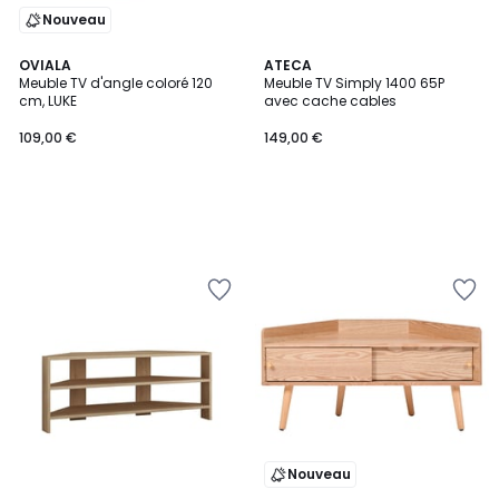
Nouveau
OVIALA
ATECA
Meuble TV d'angle coloré 120
Meuble TV Simply 1400 65P
cm, LUKE
avec cache cables
109,00 €
149,00 €
Nouveau