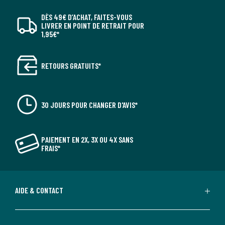
DÈS 49€ D’ACHAT, FAITES-VOUS
LIVRER EN POINT DE RETRAIT POUR
1,95€*
RETOURS GRATUITS*
30 JOURS POUR CHANGER D'AVIS*
PAIEMENT EN 2X, 3X OU 4X SANS
FRAIS*
AIDE & CONTACT