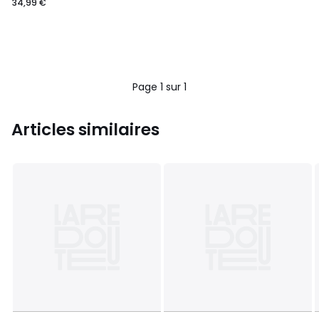
34,99 €
Page 1 sur 1
Articles similaires