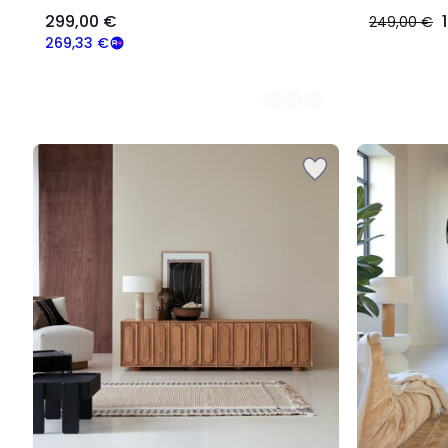
299,00 €
249,00 €
269,33 €