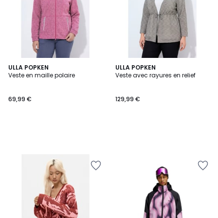
ULLA POPKEN
ULLA POPKEN
Veste en maille polaire
Veste avec rayures en relief
69,99 €
129,99 €