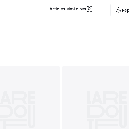
Articles similaires
Rep