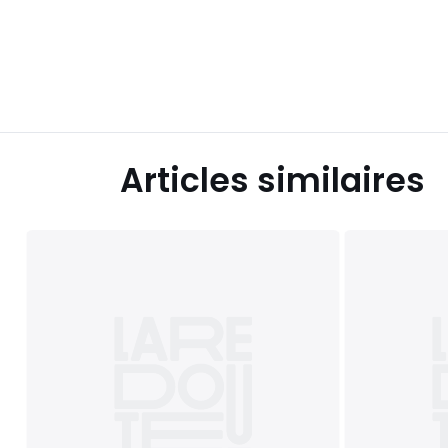
Articles similaires