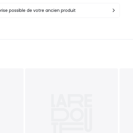
rise possible de votre ancien produit