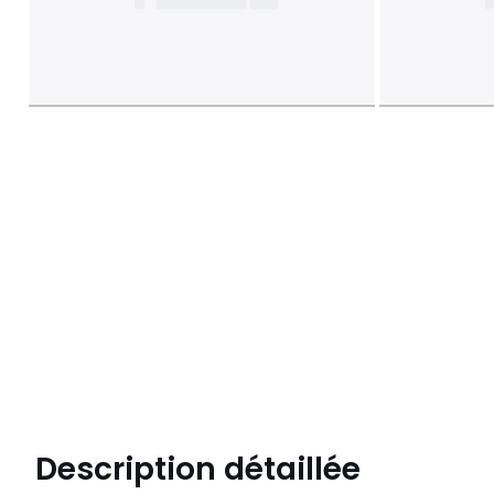
Description détaillée