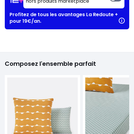
hors produits marketplace
Profitez de tous les avantages La Redoute +
pour 19€/an.
Composez l'ensemble parfait