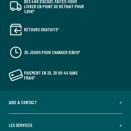
DÈS 49€ D’ACHAT, FAITES-VOUS
LIVRER EN POINT DE RETRAIT POUR
1,95€*
RETOURS GRATUITS*
30 JOURS POUR CHANGER D'AVIS*
PAIEMENT EN 2X, 3X OU 4X SANS
FRAIS*
AIDE & CONTACT
LES SERVICES