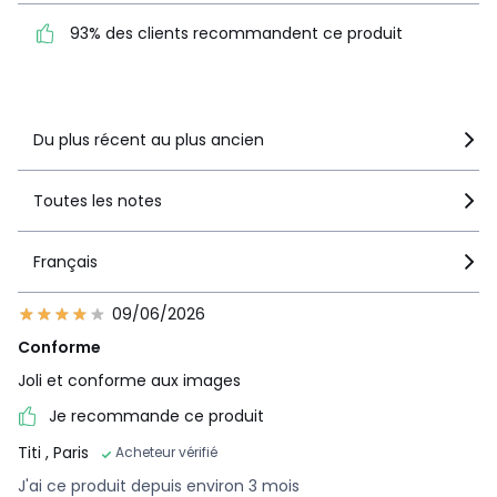
recommandent ce produit
93% des clients recommandent ce produit
Voir le détail de la note
Du plus récent au plus ancien
Toutes les notes
Français
09/06/2026
Conforme
Joli et conforme aux images
Je recommande ce produit
Titi
, Paris
Acheteur vérifié
J'ai ce produit depuis environ 3 mois