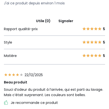
J'ai ce produit depuis environ 1 mois
Utile (0)
Signaler
Rapport qualité-prix
5
Style
5
Matière
5
22/12/2025
Beau produit
Souci d’odeur du produit à l’arrivée, qui est parti au lavage.
Mais c’était surprenant. Les couleurs sont belles.
Je recommande ce produit